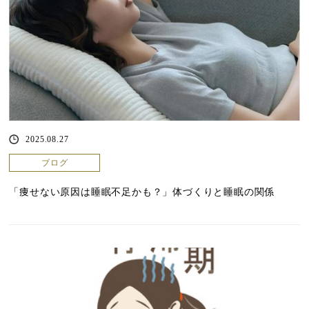
2025.08.27
ブログ
「痩せない原因は睡眠不足かも？」体づくりと睡眠の関係