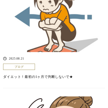
2025.08.21
ブログ
ダイエット！最初の1ヶ月で判断しないで★