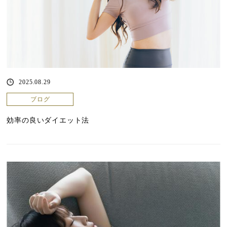
2025.08.29
ブログ
効率の良いダイエット法