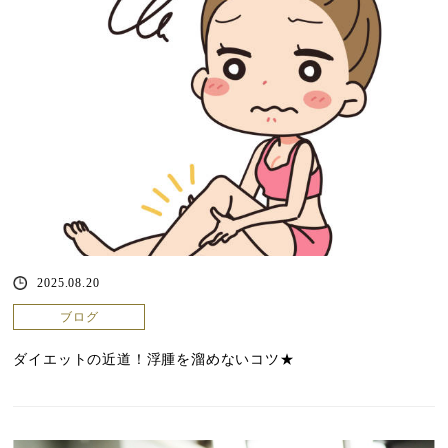
2025.08.20
ブログ
ダイエットの近道！浮腫を溜めないコツ★