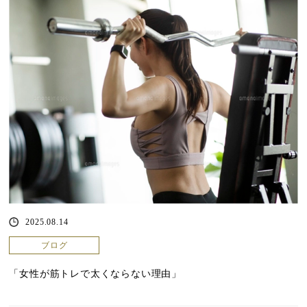
2025.08.14
ブログ
「女性が筋トレで太くならない理由」