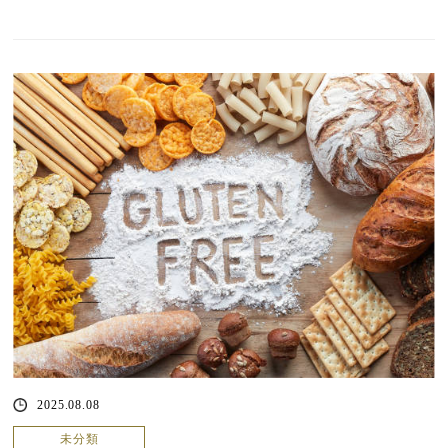
2025.08.08
未分類