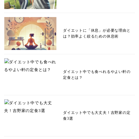
ダイエットに「休息」が必要な理由と
は？効率よく絞るための休息術
ダイエット中でも食べれるやよい軒の
定食とは？
ダイエット中でも大丈夫！吉野家の定
食3選