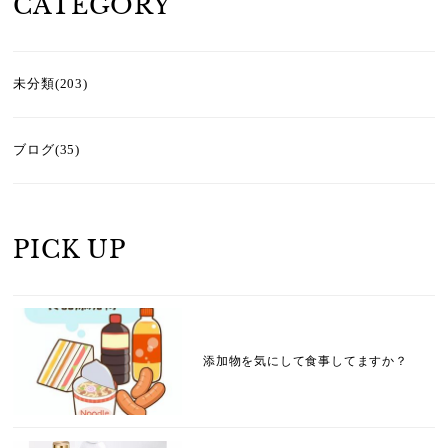
CATEGORY
未分類(203)
ブログ(35)
PICK UP
添加物を気にして食事してますか？