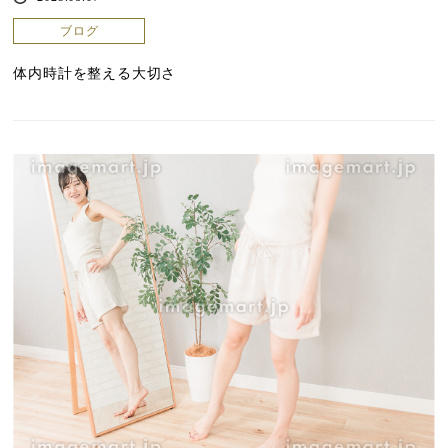
ブログ
体内時計を整える大切さ