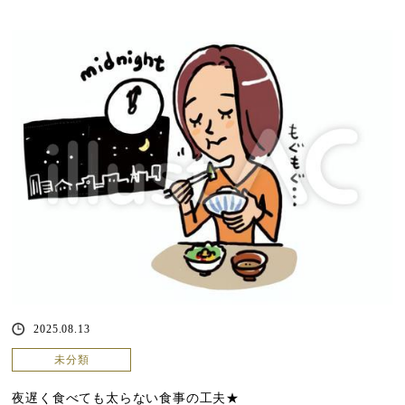
2025.08.13
未分類
夜遅く食べても太らない食事の工夫★