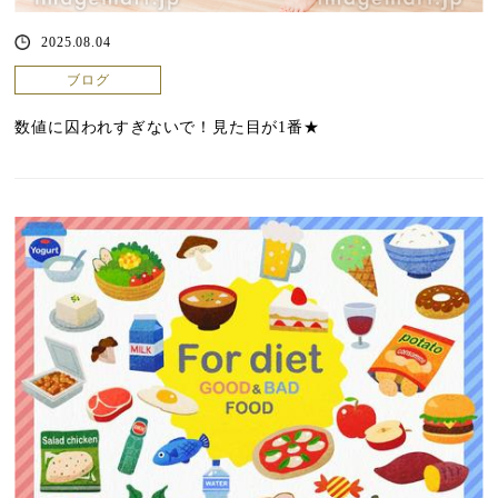
2025.08.04
ブログ
数値に囚われすぎないで！見た目が1番★