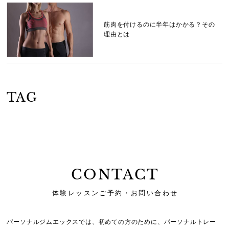
筋肉を付けるのに半年はかかる？その
理由とは
TAG
CONTACT
体験レッスンご予約・お問い合わせ
パーソナルジムエックスでは、初めての方のために、
パーソナルトレー