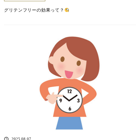
グリテンフリーの効果って？
2025.08.07