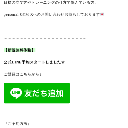
目標の立て方やトレーニングの仕方で悩んでいる方、
personal GYM Xへのお問い合わせお待ちしております
＝＝＝＝＝＝＝＝＝＝＝＝＝＝＝＝＝＝＝＝＝
【新規無料体験】
公式LINE予約
スタートしました☆
ご登録はこちらから↓
『ご予約方法』