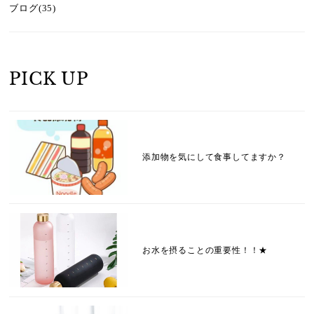
ブログ(35)
PICK UP
添加物を気にして食事してますか？
お水を摂ることの重要性！！★