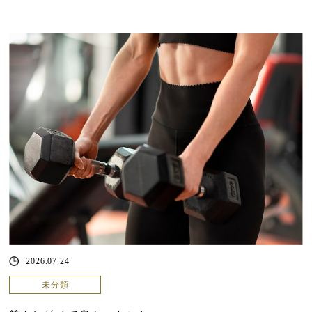
2026.07.24
未分類