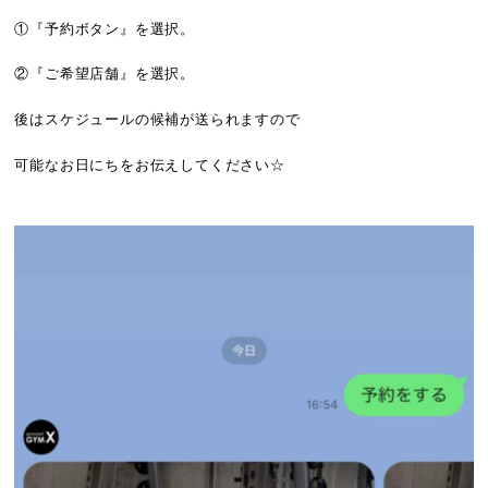
①『予約ボタン』を選択。
②『ご希望店舗』を選択。
後はスケジュールの候補が送られますので
可能なお日にちをお伝えしてください☆