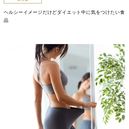
ヘルシーイメージだけどダイエット中に気をつけたい食
品