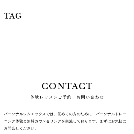
TAG
CONTACT
体験レッスンご予約・お問い合わせ
パーソナルジムエックスでは、初めての方のために、
パーソナルトレー
ニング体験と無料カウンセリングを実施しております。
まずはお気軽に
お問合せください。