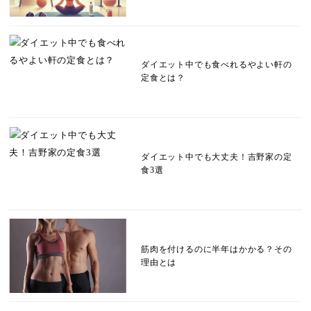
ダイエット中でも食べれるやよい軒の
定食とは？
ダイエット中でも大丈夫！吉野家の定
食3選
筋肉を付けるのに半年はかかる？その
理由とは