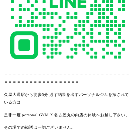
＝＝＝＝＝＝＝＝＝＝＝＝＝＝＝＝＝＝＝＝＝＝＝＝＝＝＝＝＝＝
＝＝＝＝＝＝＝＝＝＝＝＝＝＝＝＝＝＝
久屋大通駅から徒歩5分 必ず結果を出すパーソナルジムを探されて
いる方は
是非一度 personal GYM X 名古屋丸の内店の体験へお越し下さい。
その場での勧誘は一切ございません。