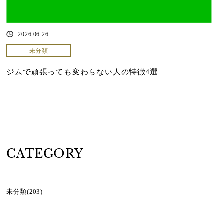
2026.06.26
未分類
ジムで頑張っても変わらない人の特徴4選
CATEGORY
未分類(203)