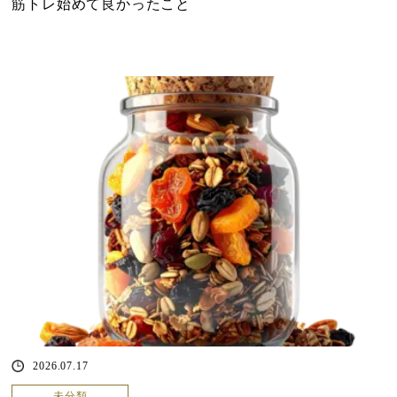
筋トレ始めて良かったこと
2026.07.17
未分類