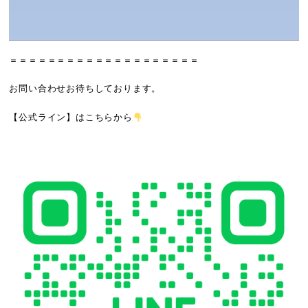
＝＝＝＝＝＝＝＝＝＝＝＝＝＝＝＝＝＝＝＝
お問い合わせお待ちしております。
【公式ライン】
はこちらから