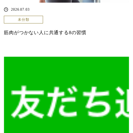
2026.07.03
未分類
筋肉がつかない人に共通する8の習慣