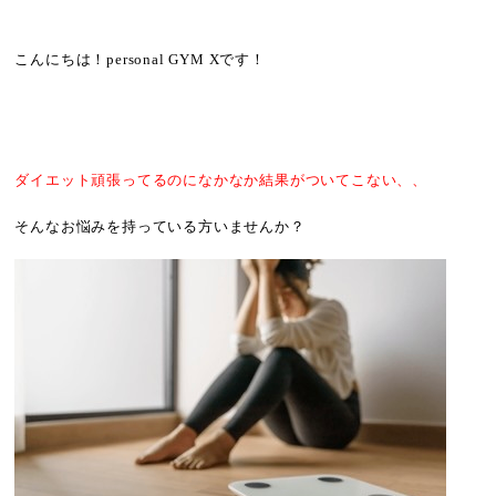
こんにちは！personal GYM Xです！
ダイエット頑張ってるのになかなか結果がついてこない、、
そんなお悩みを持っている方いませんか？