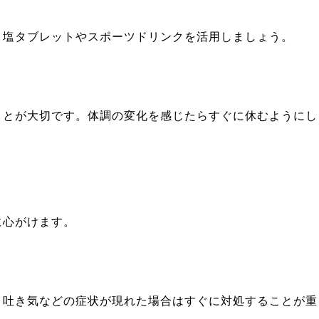
。塩タブレットやスポーツドリンクを活用しましょう。
ことが大切です。体調の変化を感じたらすぐに休むようにし
に心がけます。
、吐き気などの症状が現れた場合はすぐに対処することが重