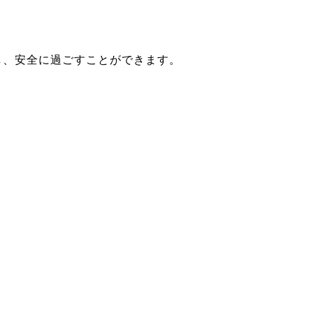
し、安全に過ごすことができます。