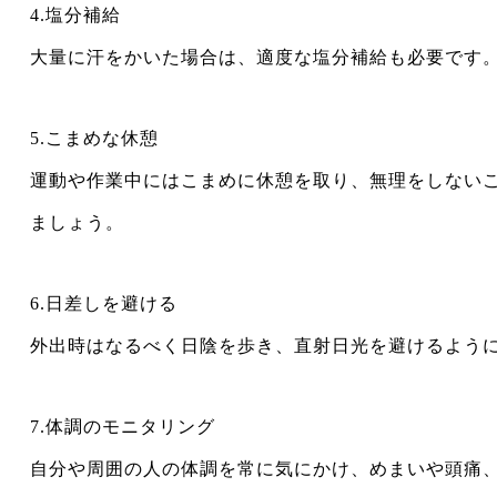
4.塩分補給
大量に汗をかいた場合は、適度な塩分補給も必要です
5.こまめな休憩
運動や作業中にはこまめに休憩を取り、無理をしない
ましょう。
6.日差しを避ける
外出時はなるべく日陰を歩き、直射日光を避けるよう
7.体調のモニタリング
自分や周囲の人の体調を常に気にかけ、めまいや頭痛