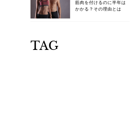
筋肉を付けるのに半年は
かかる？その理由とは
TAG