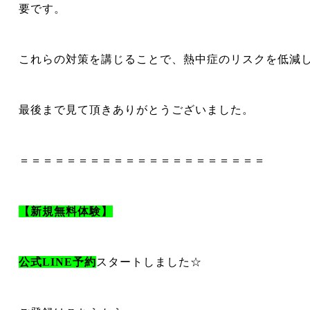
要です。
これらの対策を講じることで、熱中症のリスクを低減
最後まで見て頂きありがとうございました。
＝＝＝＝＝＝＝＝＝＝＝＝＝＝＝＝＝＝＝＝＝
【新規無料体験】
公式LINE予約
スタートしました☆