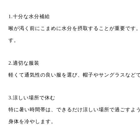
1.十分な水分補給
喉が渇く前にこまめに水分を摂取することが重要です
す。
2.適切な服装
軽くて通気性の良い服を選び、帽子やサングラスなど
3.涼しい場所で休む
特に暑い時間帯は、できるだけ涼しい場所で過ごすよ
身体を冷やします。