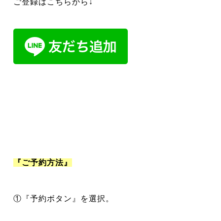
ご登録はこちらから↓
『ご予約方法』
①『予約ボタン』を選択。