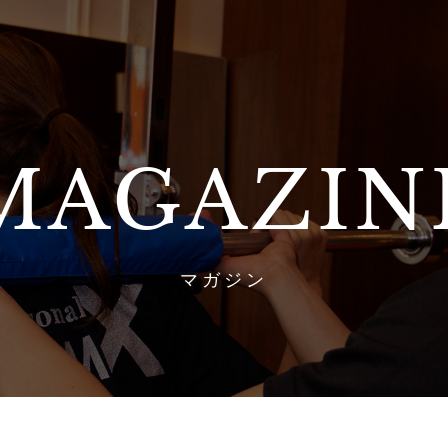
MAGAZIN
マガジン