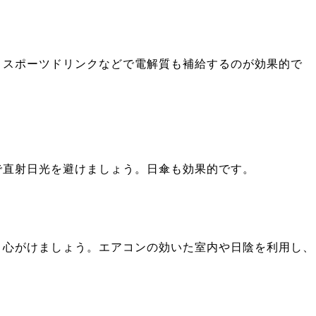
。スポーツドリンクなどで電解質も補給するのが効果的で
で直射日光を避けましょう。日傘も効果的です。
う心がけましょう。エアコンの効いた室内や日陰を利用し、