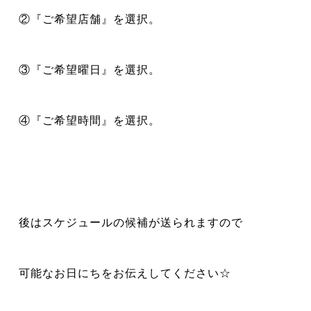
②『ご希望店舗』を選択。
③『ご希望曜日』を選択。
④『ご希望時間』を選択。
後はスケジュールの候補が送られますので
可能なお日にちをお伝えしてください☆