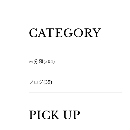
CATEGORY
未分類(204)
ブログ(35)
PICK UP