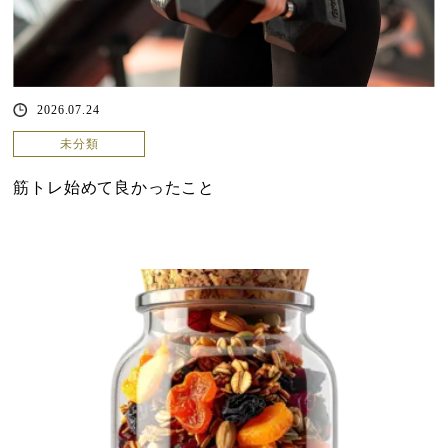
2026.07.24
未分類
筋トレ始めて良かったこと