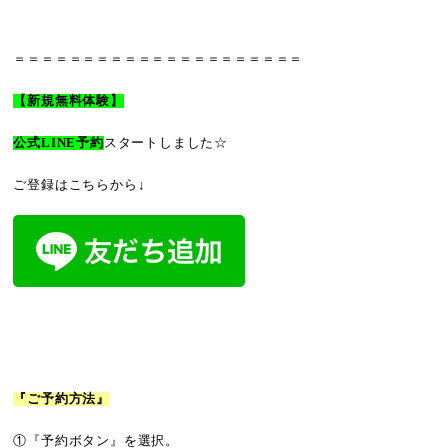
＝＝＝＝＝＝＝＝＝＝＝＝＝＝＝＝＝＝＝＝＝
【新規無料体験】
公式LINE予約
スタートしました☆
ご登録はこちらから↓
『ご予約方法』
①『予約ボタン』を選択。