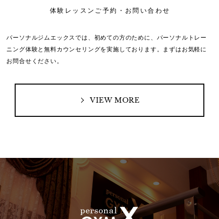
体験レッスンご予約・お問い合わせ
パーソナルジムエックスでは、初めての方のために、
パーソナルトレー
ニング体験と無料カウンセリングを実施しております。
まずはお気軽に
お問合せください。
VIEW MORE