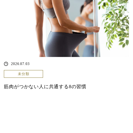
2026.07.03
未分類
筋肉がつかない人に共通する8の習慣