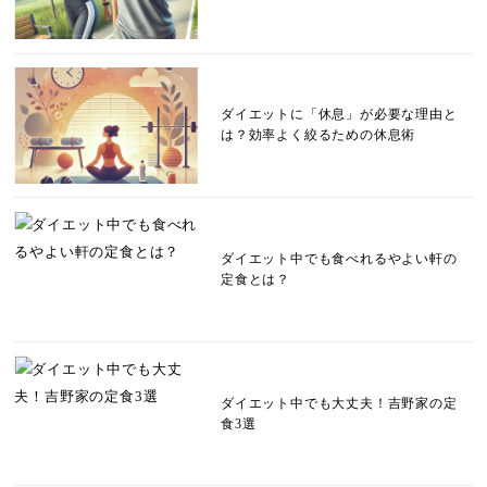
ダイエットに「休息」が必要な理由と
は？効率よく絞るための休息術
ダイエット中でも食べれるやよい軒の
定食とは？
ダイエット中でも大丈夫！吉野家の定
食3選