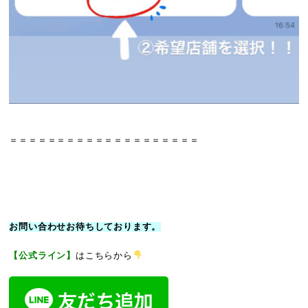
＝＝＝＝＝＝＝＝＝＝＝＝＝＝＝＝＝＝＝＝
お問い合わせお待ちしております。
【公式ライン】
はこちらから