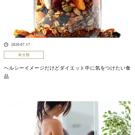
2026.07.17
未分類
ヘルシーイメージだけどダイエット中に気をつけたい食
品