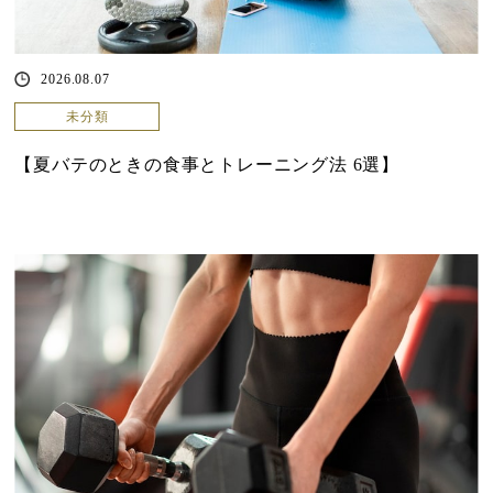
2026.08.07
未分類
【夏バテのときの食事とトレーニング法 6選】