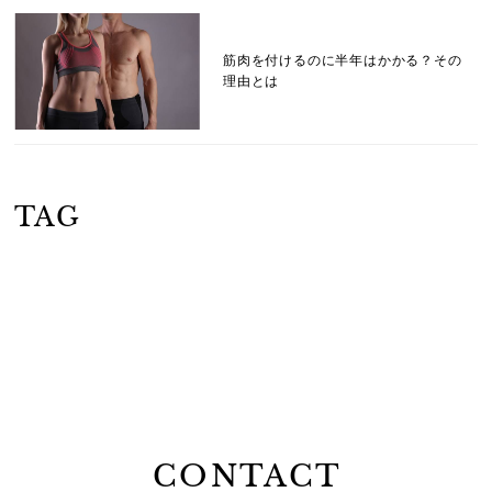
筋肉を付けるのに半年はかかる？その
理由とは
TAG
CONTACT