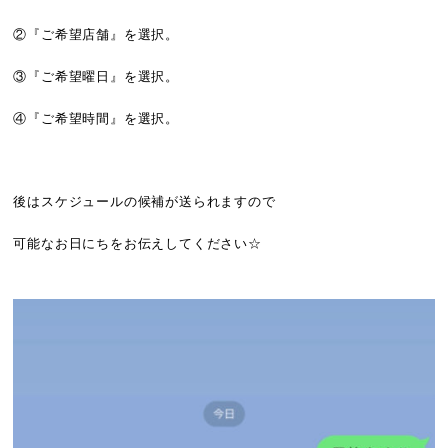
②『ご希望店舗』を選択。
③『ご希望曜日』を選択。
④『ご希望時間』を選択。
後はスケジュールの候補が送られますので
可能なお日にちをお伝えしてください☆