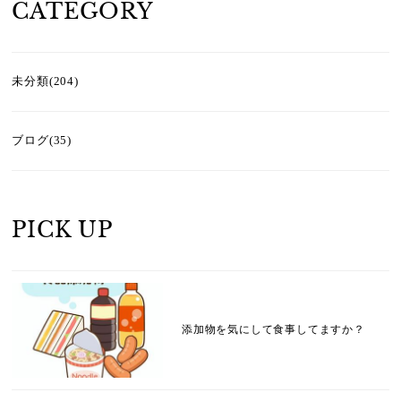
CATEGORY
未分類(204)
ブログ(35)
PICK UP
添加物を気にして食事してますか？