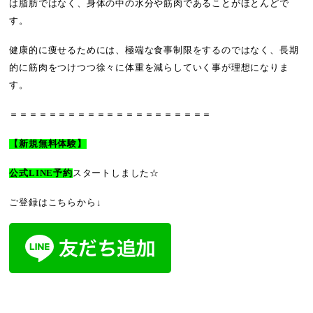
は脂肪ではなく、身体の中の水分や筋肉であることがほとんどで
す。
健康的に痩せるためには、極端な食事制限をするのではなく、長期
的に筋肉をつけつつ徐々に体重を減らしていく事が理想になりま
す。
＝＝＝＝＝＝＝＝＝＝＝＝＝＝＝＝＝＝＝＝＝
【新規無料体験】
公式LINE予約
スタートしました☆
ご登録はこちらから↓