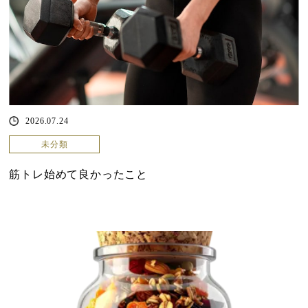
2026.07.24
未分類
筋トレ始めて良かったこと