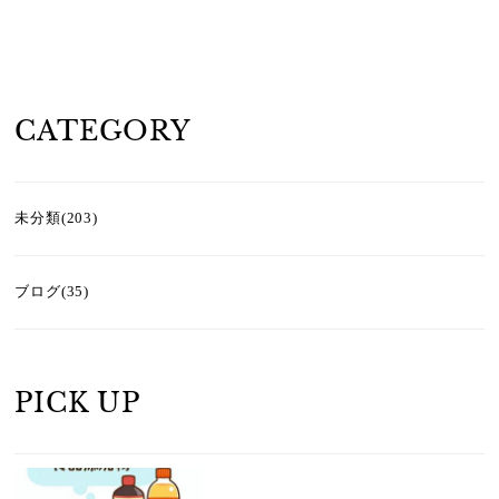
CATEGORY
未分類(203)
ブログ(35)
PICK UP