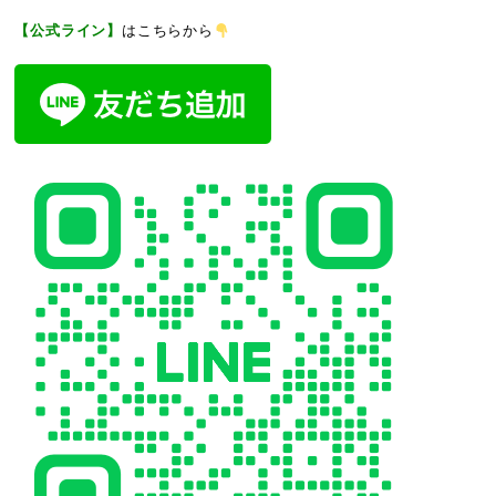
【公式ライン】
はこちらから