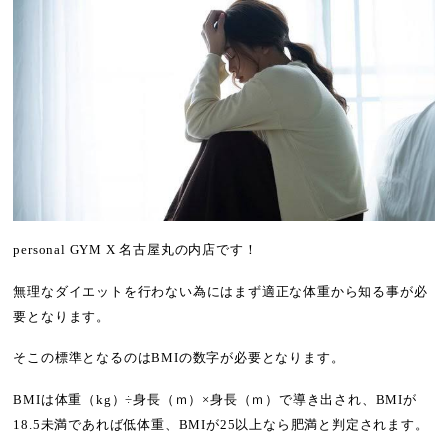
personal GYM X 名古屋丸の内店です！
無理なダイエットを行わない為にはまず適正な体重から知る事が必
要となります。
そこの標準となるのはBMIの数字が必要となります。
BMIは体重（kg）÷身長（ｍ）×身長（ｍ）で導き出され、BMIが
18.5未満であれば低体重、BMIが25以上なら肥満と判定されます。