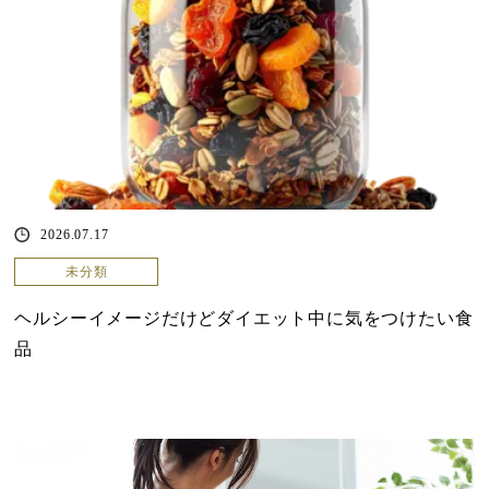
2026.07.17
未分類
ヘルシーイメージだけどダイエット中に気をつけたい食
品