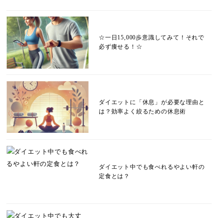
☆一日15,000歩意識してみて！それで
必ず痩せる！☆
ダイエットに「休息」が必要な理由と
は？効率よく絞るための休息術
ダイエット中でも食べれるやよい軒の
定食とは？