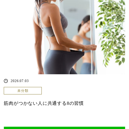
2026.07.03
未分類
筋肉がつかない人に共通する8の習慣