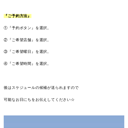
『ご予約方法』
①『予約ボタン』を選択。
②『ご希望店舗』を選択。
③『ご希望曜日』を選択。
④『ご希望時間』を選択。
後はスケジュールの候補が送られますので
可能なお日にちをお伝えしてください☆