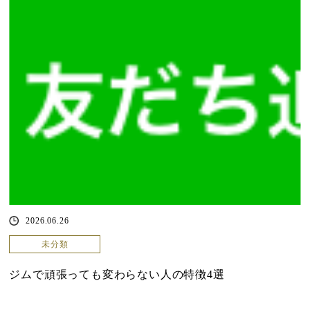
2026.06.26
未分類
ジムで頑張っても変わらない人の特徴4選