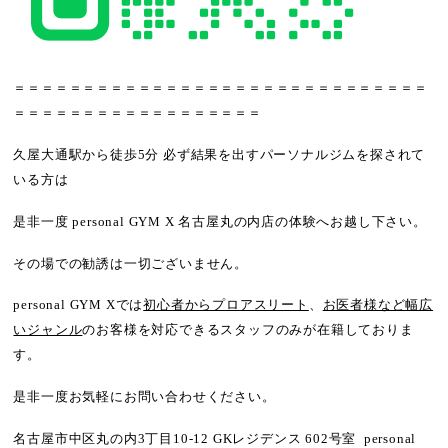
＝＝＝＝＝＝＝＝＝＝＝＝＝＝＝＝＝＝＝＝＝＝＝＝＝＝＝＝＝＝
＝＝＝＝＝＝＝＝＝＝＝＝＝＝＝＝＝＝
久屋大通駅から徒歩5分 必ず結果を出すパーソナルジムを探されて
いる方は
是非一度 personal GYM X 名古屋丸の内店の体験へお越し下さい。
その場での勧誘は一切ございません。
personal GYM Xでは
初心者からプロアスリート
、
お医者様など幅広
いジャンル
のお客様を対応できるスタッフのみが在籍しておりま
す。
是非一度お気軽にお問い合わせください。
名古屋市中区丸の内3丁目10-12 GKレジデンス 602号室 personal