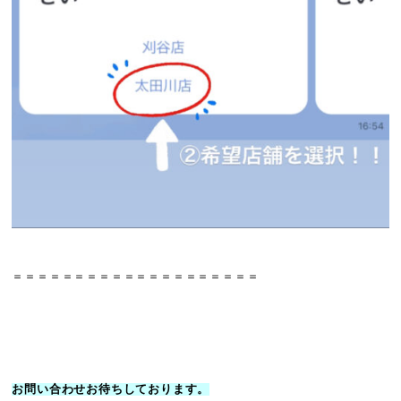
＝＝＝＝＝＝＝＝＝＝＝＝＝＝＝＝＝＝＝＝
お問い合わせお待ちしております。