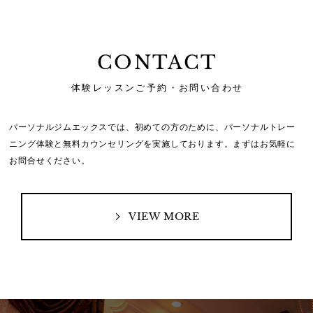
CONTACT
体験レッスンご予約・お問い合わせ
パーソナルジムエックスでは、初めての方のために、
パーソナルトレー
ニング体験と無料カウンセリングを実施しております。
まずはお気軽に
お問合せください。
VIEW MORE