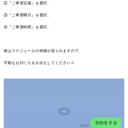
②『ご希望店舗』を選択。
③『ご希望曜日』を選択。
④『ご希望時間』を選択。
後はスケジュールの候補が送られますので
可能なお日にちをお伝えしてください☆