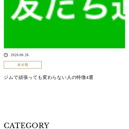
2026.06.26
未分類
ジムで頑張っても変わらない人の特徴4選
CATEGORY