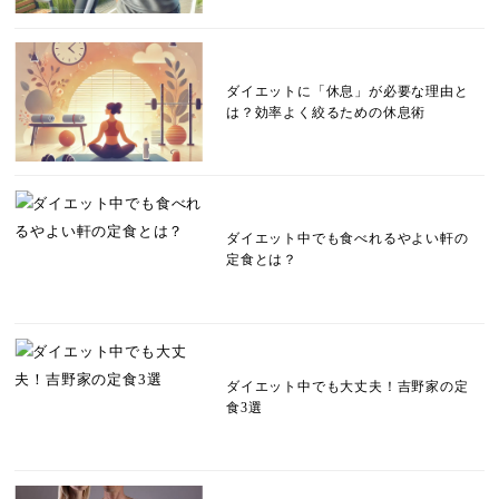
ダイエットに「休息」が必要な理由と
は？効率よく絞るための休息術
ダイエット中でも食べれるやよい軒の
定食とは？
ダイエット中でも大丈夫！吉野家の定
食3選