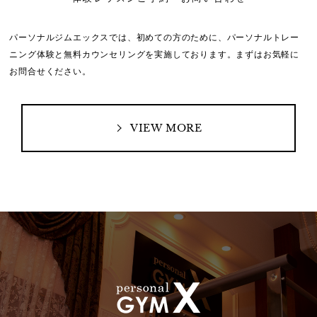
パーソナルジムエックスでは、初めての方のために、
パーソナルトレー
ニング体験と無料カウンセリングを実施しております。
まずはお気軽に
お問合せください。
VIEW MORE