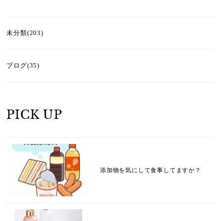
未分類(203)
ブログ(35)
PICK UP
添加物を気にして食事してますか？