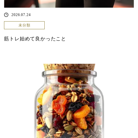
2026.07.24
未分類
筋トレ始めて良かったこと