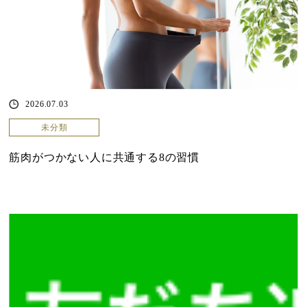
2026.07.03
未分類
筋肉がつかない人に共通する8の習慣