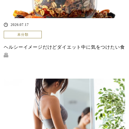
2026.07.17
未分類
ヘルシーイメージだけどダイエット中に気をつけたい食
品