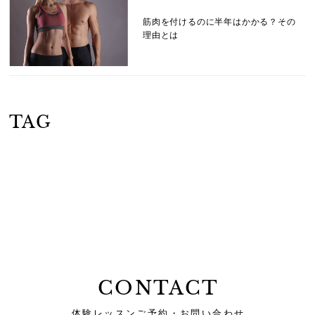
筋肉を付けるのに半年はかかる？その
理由とは
TAG
CONTACT
体験レッスンご予約・お問い合わせ