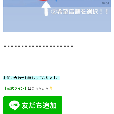
＝＝＝＝＝＝＝＝＝＝＝＝＝＝＝＝＝＝＝＝
お問い合わせお待ちしております。
【公式ライン】
はこちらから