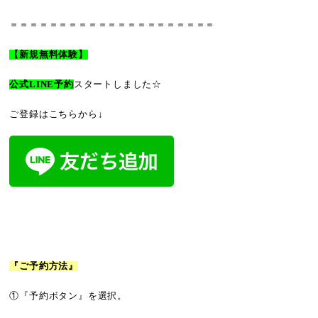
＝＝＝＝＝＝＝＝＝＝＝＝＝＝＝＝＝＝＝＝＝
【新規無料体験】
公式LINE予約
スタートしました☆
ご登録はこちらから↓
『ご予約方法』
①『予約ボタン』を選択。