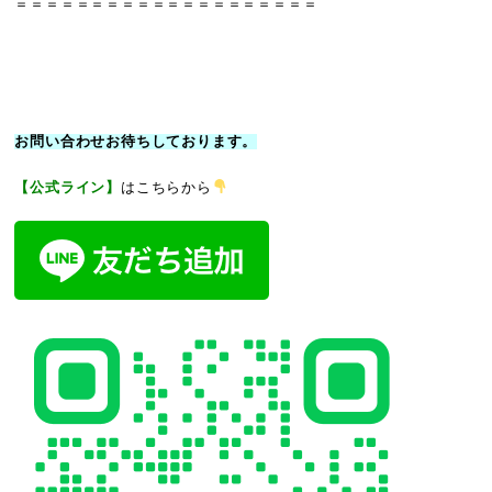
＝＝＝＝＝＝＝＝＝＝＝＝＝＝＝＝＝＝＝＝
お問い合わせお待ちしております。
【公式ライン】
はこちらから