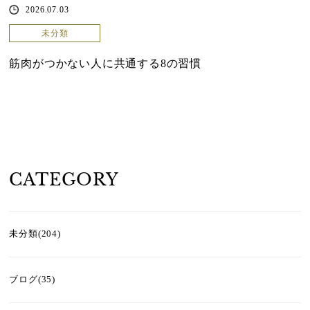
2026.07.03
未分類
筋肉がつかない人に共通する8の習慣
CATEGORY
未分類(204)
ブログ(35)