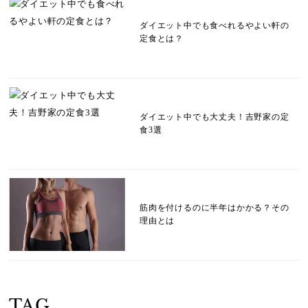
ダイエット中でも食べれるやよい軒の
定食とは？
ダイエット中でも大丈夫！吉野家の定
食3選
筋肉を付けるのに半年はかかる？その
理由とは
TAG