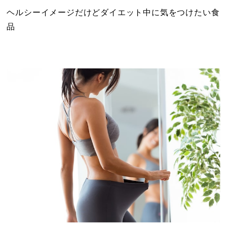
ヘルシーイメージだけどダイエット中に気をつけたい食
品