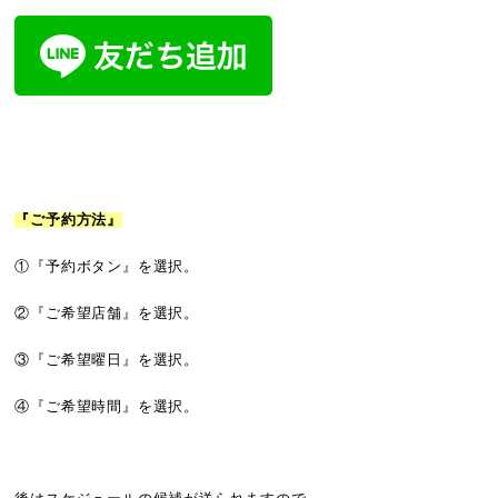
『ご予約方法』
①『予約ボタン』を選択。
②『ご希望店舗』を選択。
③『ご希望曜日』を選択。
④『ご希望時間』を選択。