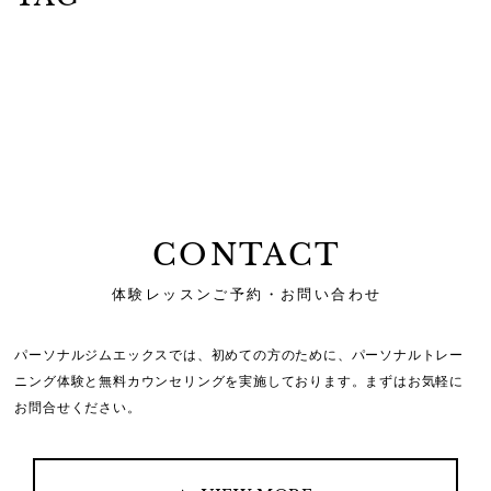
CONTACT
体験レッスンご予約・お問い合わせ
パーソナルジムエックスでは、初めての方のために、
パーソナルトレー
ニング体験と無料カウンセリングを実施しております。
まずはお気軽に
お問合せください。