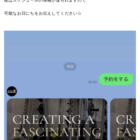
後はスケジュールの候補が送られますので
可能なお日にちをお伝えしてください☆