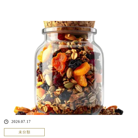
2026.07.17
未分類