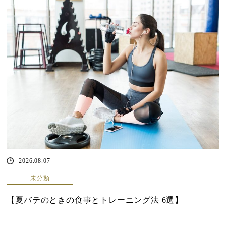
2026.08.07
未分類
【夏バテのときの食事とトレーニング法 6選】