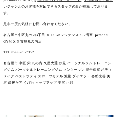
いジャンル
のお客様を対応できるスタッフのみが在籍しておりま
す。
是非一度お気軽にお問い合わせください。
名古屋市中区丸の内3丁目10-12 GKレジデンス 602号室 personal
GYM X 名古屋丸の内店
TEL 0566-70-7352
名古屋市 中区 栄 丸の内 久屋大通 伏見 パーソナルジム トレーニン
グジム パーソナルトレーニングジム マンツーマン 完全個室 ボディ
メイク ベストボディ スポーツモデル 減量 ダイエット 姿勢改善 美
容 産後ケア くびれ ヒップアップ 美尻 小顔