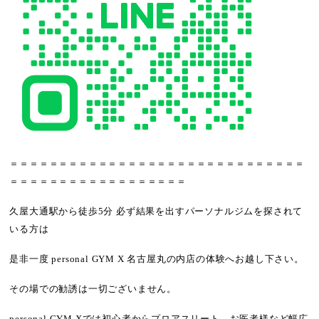
＝＝＝＝＝＝＝＝＝＝＝＝＝＝＝＝＝＝＝＝＝＝＝＝＝＝＝＝＝＝
＝＝＝＝＝＝＝＝＝＝＝＝＝＝＝＝＝＝
久屋大通駅から徒歩5分 必ず結果を出すパーソナルジムを探されて
いる方は
是非一度 personal GYM X 名古屋丸の内店の体験へお越し下さい。
その場での勧誘は一切ございません。
personal GYM Xでは
初心者からプロアスリート
、
お医者様など幅広