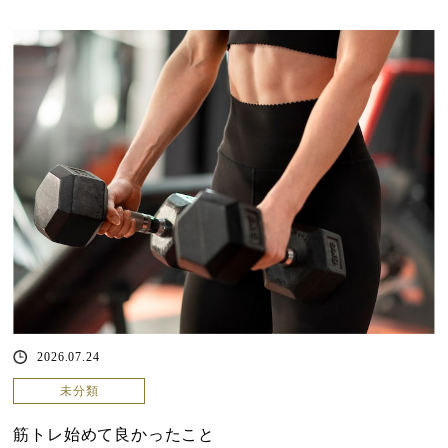
2026.07.24
未分類
筋トレ始めて良かったこと