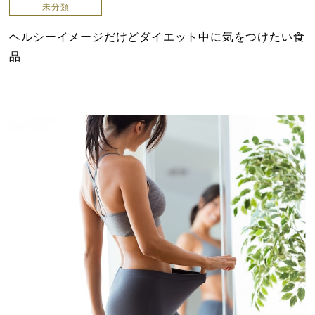
未分類
ヘルシーイメージだけどダイエット中に気をつけたい食
品