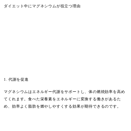
ダイエット中にマグネシウムが役立つ理由
1. 代謝を促進
マグネシウムはエネルギー代謝をサポートし、体の燃焼効率を高め
てくれます。食べた栄養素をエネルギーに変換する働きがあるた
め、効率よく脂肪を燃やしやすくする効果が期待できるのです。