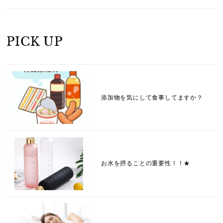
PICK UP
添加物を気にして食事してますか？
お水を摂ることの重要性！！★