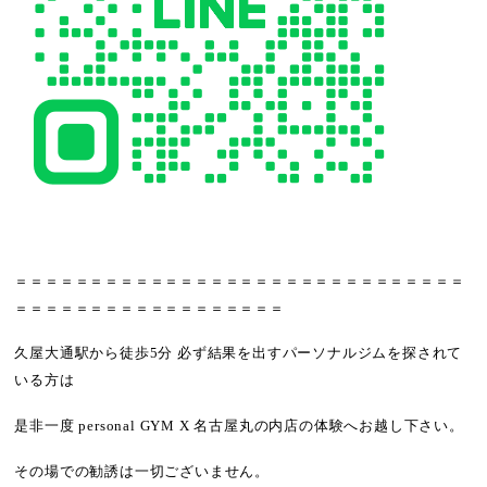
＝＝＝＝＝＝＝＝＝＝＝＝＝＝＝＝＝＝＝＝＝＝＝＝＝＝＝＝＝＝
＝＝＝＝＝＝＝＝＝＝＝＝＝＝＝＝＝＝
久屋大通駅から徒歩5分 必ず結果を出すパーソナルジムを探されて
いる方は
是非一度 personal GYM X 名古屋丸の内店の体験へお越し下さい。
その場での勧誘は一切ございません。