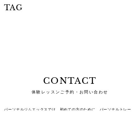
TAG
CONTACT
体験レッスンご予約・お問い合わせ
パーソナルジムエックスでは、初めての方のために、
パーソナルトレー
ニング体験と無料カウンセリングを実施しております。
まずはお気軽に
お問合せください。