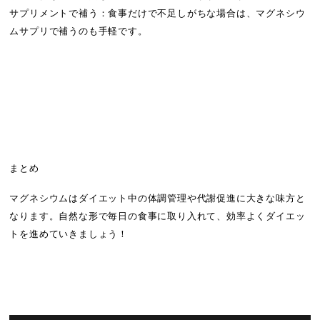
サプリメントで補う：食事だけで不足しがちな場合は、マグネシウ
ムサプリで補うのも手軽です。
まとめ
マグネシウムはダイエット中の体調管理や代謝促進に大きな味方と
なります。自然な形で毎日の食事に取り入れて、効率よくダイエッ
トを進めていきましょう！