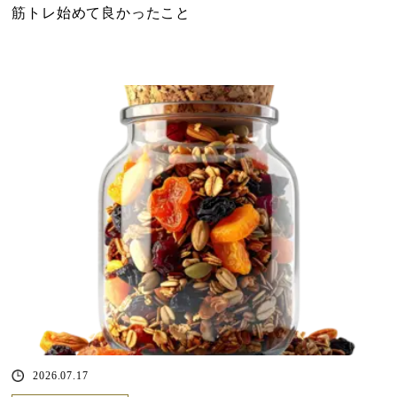
筋トレ始めて良かったこと
2026.07.17