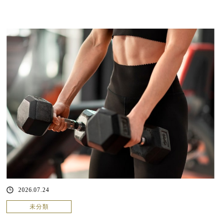
2026.07.24
未分類