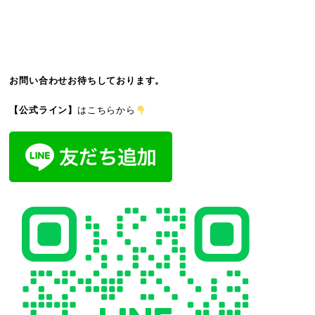
お問い合わせお待ちしております。
【公式ライン】
はこちらから