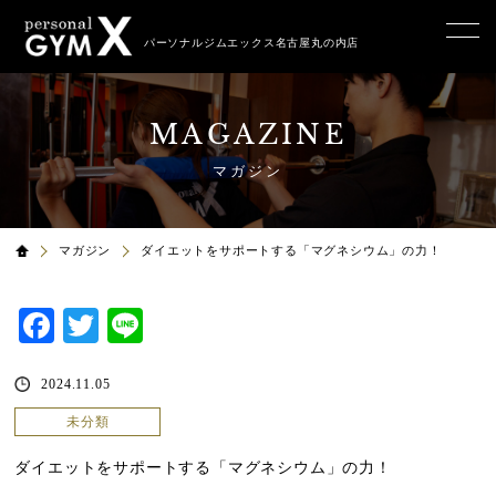
パーソナルジムエックス名古屋丸の内店
MAGAZINE
マガジン
マガジン
ダイエットをサポートする「マグネシウム」の力！
Facebook
Twitter
Line
2024.11.05
未分類
ダイエットをサポートする「マグネシウム」の力！