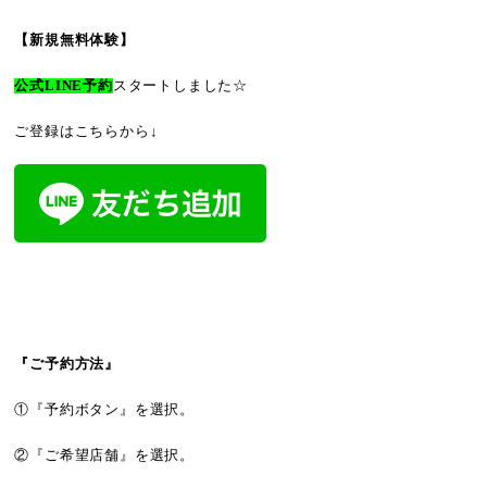
【新規無料体験】
公式LINE予約
スタートしました☆
ご登録はこちらから↓
『ご予約方法』
①『予約ボタン』を選択。
②『ご希望店舗』を選択。