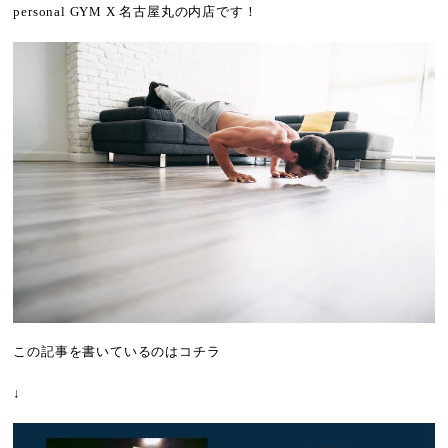
personal GYM X 名古屋丸の内店です！
この記事を書いているのはコチラ
↓