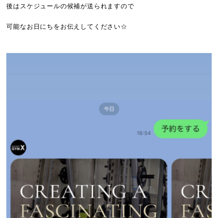
後はスケジュールの候補が送られますので
可能なお日にちをお伝えしてください☆