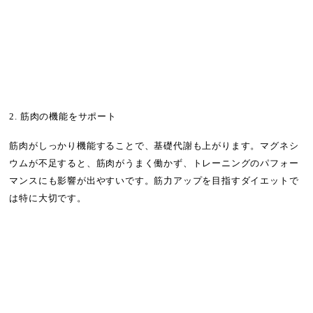
2. 筋肉の機能をサポート
筋肉がしっかり機能することで、基礎代謝も上がります。マグネシ
ウムが不足すると、筋肉がうまく働かず、トレーニングのパフォー
マンスにも影響が出やすいです。筋力アップを目指すダイエットで
は特に大切です。