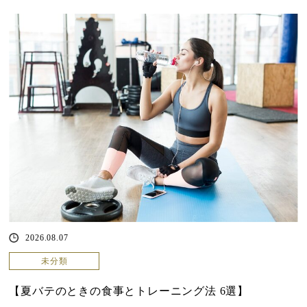
2026.08.07
未分類
【夏バテのときの食事とトレーニング法 6選】