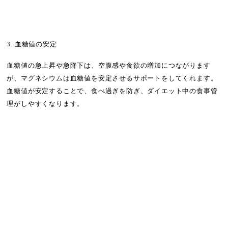
3. 血糖値の安定
血糖値の急上昇や急降下は、空腹感や食欲の増加につながります
が、マグネシウムは血糖値を安定させるサポートをしてくれます。
血糖値が安定することで、食べ過ぎを防ぎ、ダイエット中の食事管
理がしやすくなります。