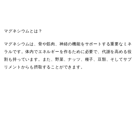
マグネシウムとは？
マグネシウムは、骨や筋肉、神経の機能をサポートする重要なミネ
ラルです。体内でエネルギーを作るために必要で、代謝を高める役
割も持っています。また、野菜、ナッツ、種子、豆類、そしてサプ
リメントからも摂取することができます。