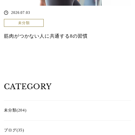
2026.07.03
未分類
筋肉がつかない人に共通する8の習慣
CATEGORY
未分類(204)
ブログ(35)