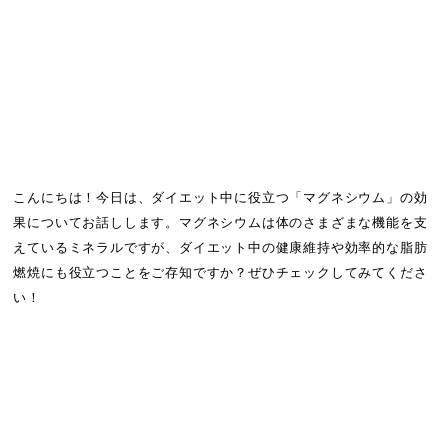
こんにちは！今日は、ダイエット中に役立つ「マグネシウム」の効
果についてお話しします。マグネシウムは体のさまざまな機能を支
えているミネラルですが、ダイエット中の健康維持や効率的な脂肪
燃焼にも役立つことをご存知ですか？ぜひチェックしてみてくださ
い！