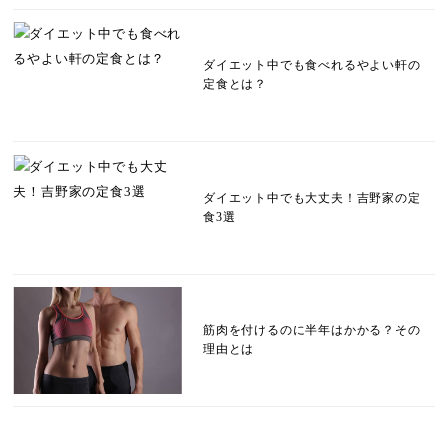
ダイエット中でも食べれるやよい軒の
定食とは？
ダイエット中でも大丈夫！吉野家の定
食3選
筋肉を付けるのに半年はかかる？その
理由とは