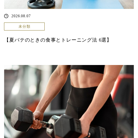
2026.08.07
未分類
【夏バテのときの食事とトレーニング法 6選】