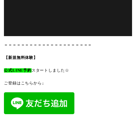
＝＝＝＝＝＝＝＝＝＝＝＝＝＝＝＝＝＝＝＝＝
【新規無料体験】
公式LINE予約
スタートしました☆
ご登録はこちらから↓