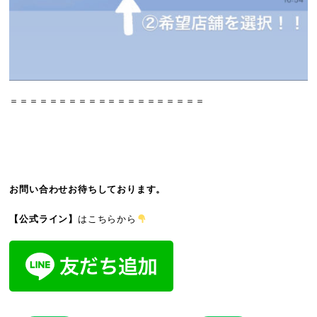
＝＝＝＝＝＝＝＝＝＝＝＝＝＝＝＝＝＝＝＝
お問い合わせお待ちしております。
【公式ライン】
はこちらから