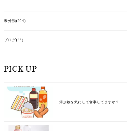
未分類(204)
ブログ(35)
PICK UP
添加物を気にして食事してますか？