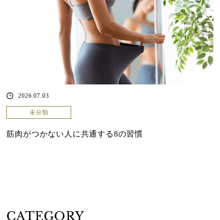
2026.07.03
未分類
筋肉がつかない人に共通する8の習慣
CATEGORY