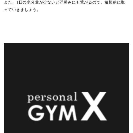
また、1日の水分量が少ないと浮腫みにも繋がるので、積極的に取
っていきましょう。