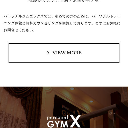
体験レッスンご予約・お問い合わせ
パーソナルジムエックスでは、初めての方のために、
パーソナルトレー
ニング体験と無料カウンセリングを実施しております。
まずはお気軽に
お問合せください。
VIEW MORE