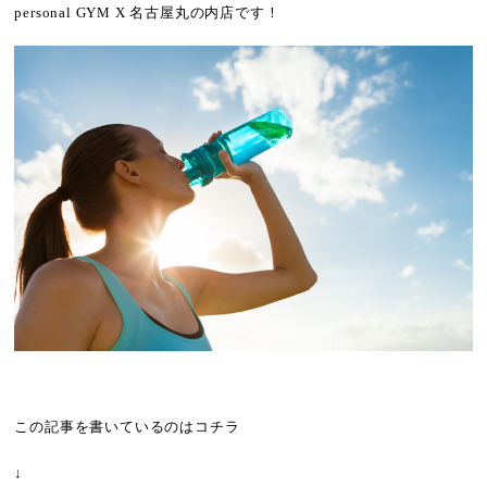
personal GYM X 名古屋丸の内店です！
この記事を書いているのはコチラ
↓