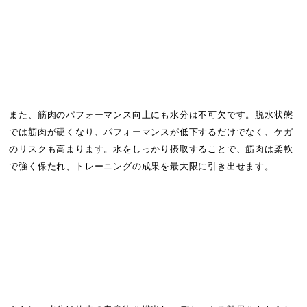
また、筋肉のパフォーマンス向上にも水分は不可欠です。脱水状態
では筋肉が硬くなり、パフォーマンスが低下するだけでなく、ケガ
のリスクも高まります。水をしっかり摂取することで、筋肉は柔軟
で強く保たれ、トレーニングの成果を最大限に引き出せます。