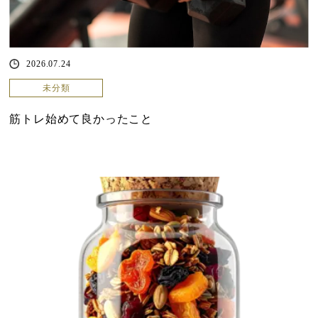
2026.07.24
未分類
筋トレ始めて良かったこと