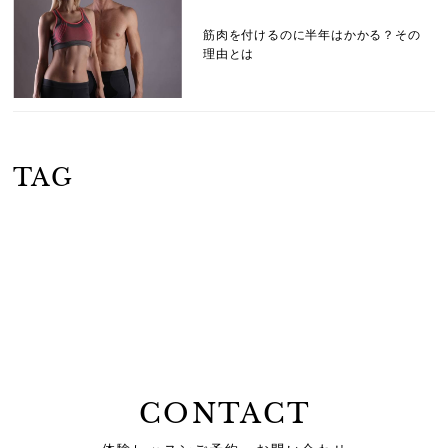
筋肉を付けるのに半年はかかる？その
理由とは
TAG
CONTACT