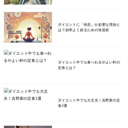
ダイエットに「休息」が必要な理由と
は？効率よく絞るための休息術
ダイエット中でも食べれるやよい軒の
定食とは？
ダイエット中でも大丈夫！吉野家の定
食3選