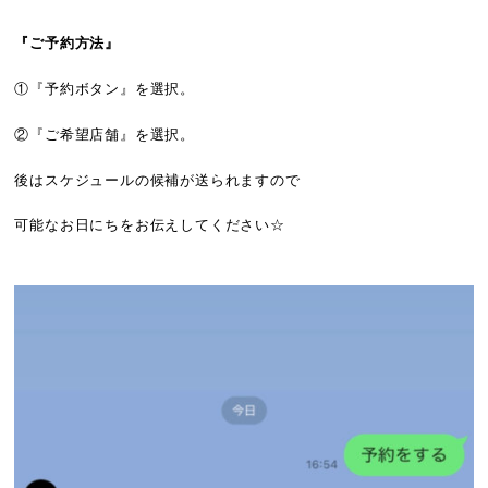
『ご予約方法』
①『予約ボタン』を選択。
②『ご希望店舗』を選択。
後はスケジュールの候補が送られますので
可能なお日にちをお伝えしてください☆