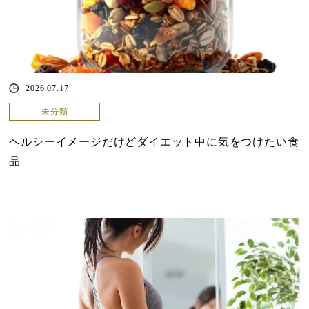
2026.07.17
未分類
ヘルシーイメージだけどダイエット中に気をつけたい食
品