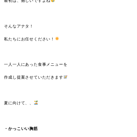
最初は、難しいですよね
そんなアナタ！
私たちにお任せください！
一人一人にあった食事メニューを
作成し提案させていただきます
夏に向けて、、
・かっこいい胸筋