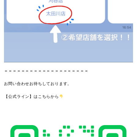
＝＝＝＝＝＝＝＝＝＝＝＝＝＝＝＝＝＝＝＝
お問い合わせお待ちしております。
【公式ライン】
はこちらから