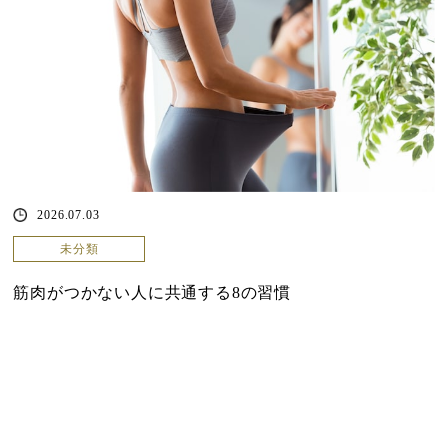
2026.07.03
未分類
筋肉がつかない人に共通する8の習慣