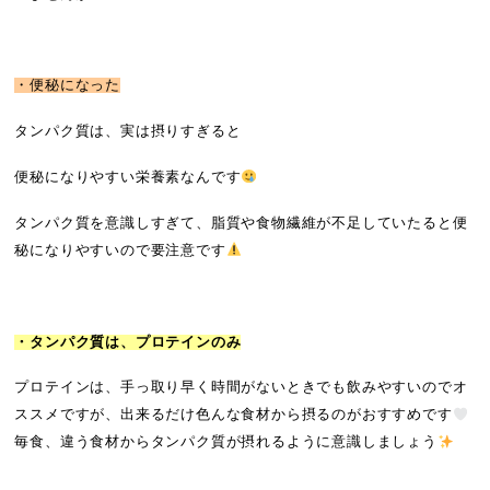
・便秘になった
タンパク質は、実は摂りすぎると
便秘になりやすい栄養素なんです
タンパク質を意識しすぎて、脂質や食物繊維が不足していたると便
秘になりやすいので要注意です
・タンパク質は、プロテインのみ
プロテインは、手っ取り早く時間がないときでも飲みやすいのでオ
ススメですが、出来るだけ色んな食材から摂るのがおすすめです
毎食、違う食材からタンパク質が摂れるように意識しましょう