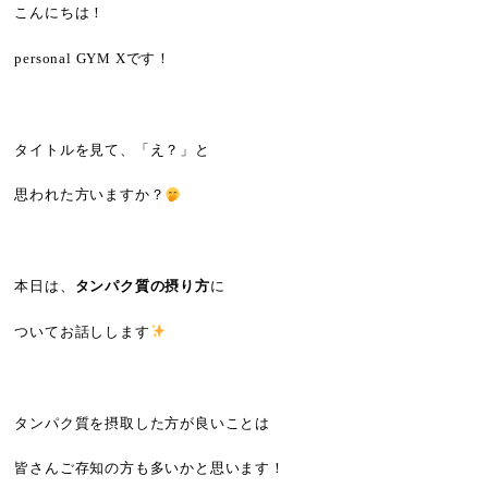
こんにちは
！
personal GYM Xです！
タイトルを見て、「え？」と
思われた方いますか？
本日は、
タンパク質の摂り方
に
ついてお話しします
タンパク質を摂取した方が良いことは
皆さんご存知の方も多いかと思います！