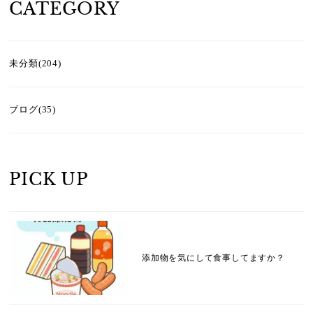
CATEGORY
未分類(204)
ブログ(35)
PICK UP
添加物を気にして食事してますか？