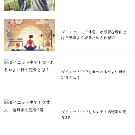
ダイエットに「休息」が必要な理由と
は？効率よく絞るための休息術
ダイエット中でも食べれるやよい軒の
定食とは？
ダイエット中でも大丈夫！吉野家の定
食3選