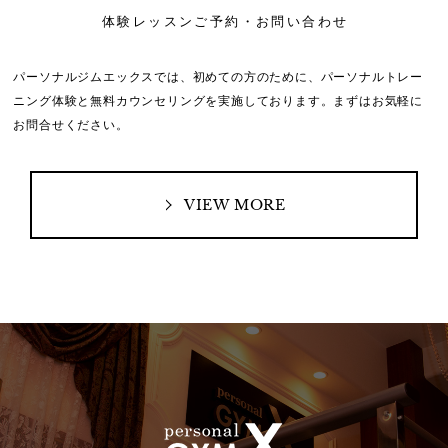
体験レッスンご予約・お問い合わせ
パーソナルジムエックスでは、初めての方のために、
パーソナルトレー
ニング体験と無料カウンセリングを実施しております。
まずはお気軽に
お問合せください。
VIEW MORE