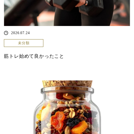
2026.07.24
未分類
筋トレ始めて良かったこと