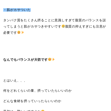
・肌がカサついた
タンパク質をたくさん摂ることに意識しすぎて脂質のバランスを誤
ってしまうと肌がカサつきやすいです
脂質の抑えすぎにも注意が
必要です
なんでもバランスが大切です
とはいえ、、、
何をどれくらいの量、摂っていたらいいのか
どんな食材を摂っていったらいいのか