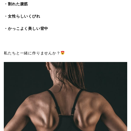
・割れた腹筋
・女性らしいくびれ
・かっこよく美しい背中
私たちと一緒に作りませんか？