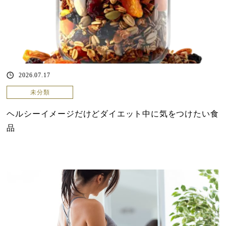
2026.07.17
未分類
ヘルシーイメージだけどダイエット中に気をつけたい食
品