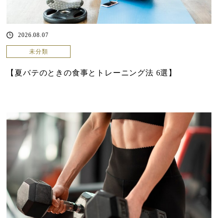
2026.08.07
未分類
【夏バテのときの食事とトレーニング法 6選】