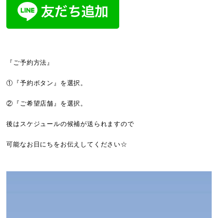
『ご予約方法』
①『予約ボタン』を選択。
②『ご希望店舗』を選択。
後はスケジュールの候補が送られますので
可能なお日にちをお伝えしてください☆