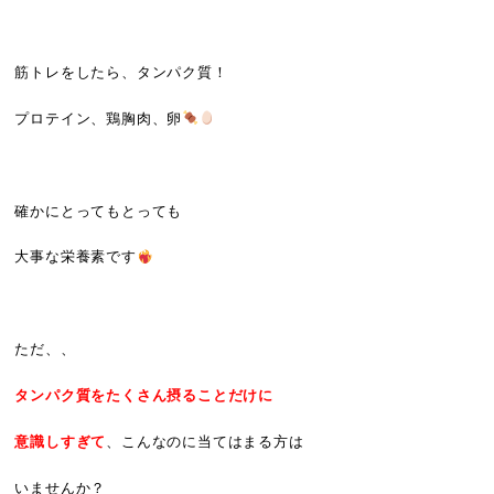
筋トレをしたら、タンパク質！
プロテイン、鶏胸肉、卵
確かにとってもとっても
大事な栄養素です
ただ、、
タンパク質をたくさん摂ることだけに
意識しすぎて
、こんなのに当てはまる方は
いませんか？