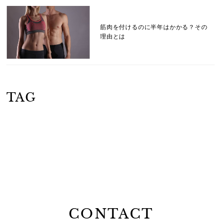
筋肉を付けるのに半年はかかる？その
理由とは
TAG
CONTACT