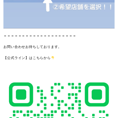
＝＝＝＝＝＝＝＝＝＝＝＝＝＝＝＝＝＝＝＝
お問い合わせお待ちしております。
【公式ライン】
はこちらから