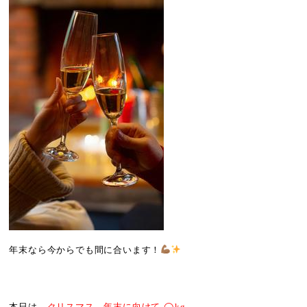
年末なら今からでも間に合います！