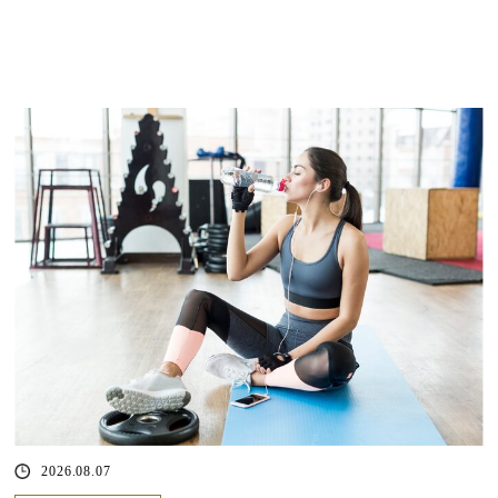
2026.08.07