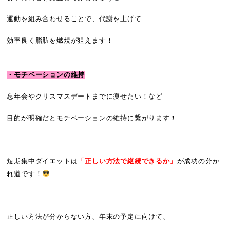
運動を組み合わせることで、代謝を上げて
効率良く脂肪を燃焼が狙えます！
・モチベーションの維持
忘年会やクリスマスデートまでに痩せたい！など
目的が明確だとモチベーションの維持に繋がります！
短期集中ダイエットは
「正しい方法で継続できるか」
が成功の分か
れ道です！
正しい方法が分からない方、年末の予定に向けて、