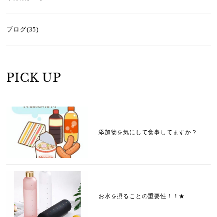
ブログ(35)
PICK UP
添加物を気にして食事してますか？
お水を摂ることの重要性！！★