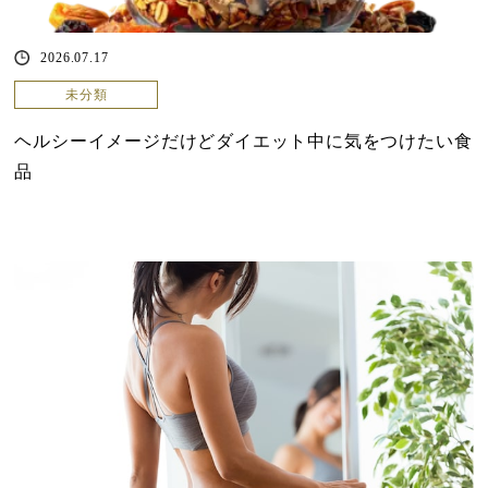
2026.07.17
未分類
ヘルシーイメージだけどダイエット中に気をつけたい食
品