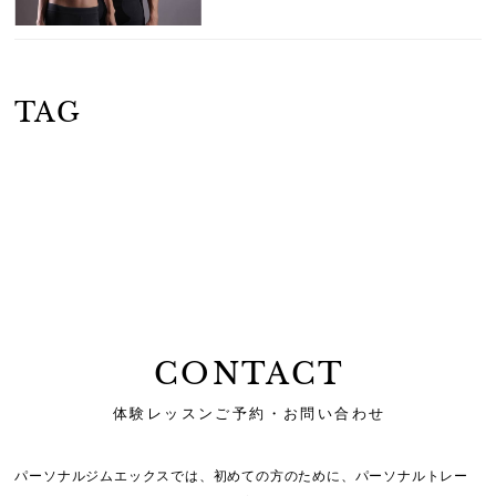
TAG
CONTACT
体験レッスンご予約・お問い合わせ
パーソナルジムエックスでは、初めての方のために、
パーソナルトレー