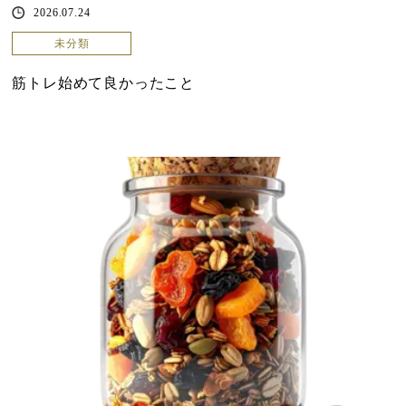
2026.07.24
未分類
筋トレ始めて良かったこと