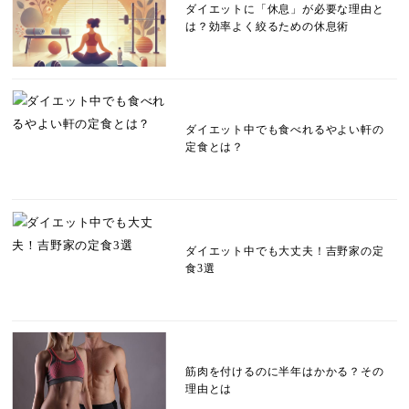
ダイエットに「休息」が必要な理由と
は？効率よく絞るための休息術
ダイエット中でも食べれるやよい軒の
定食とは？
ダイエット中でも大丈夫！吉野家の定
食3選
筋肉を付けるのに半年はかかる？その
理由とは