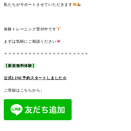
私たちがサポートさせていただきます
体験トレーニング受付中です
まずは気軽にご相談ください
＝＝＝＝＝＝＝＝＝＝＝＝＝＝＝＝＝＝＝＝＝
【新規無料体験】
公式LINE予約
スタートしました☆
ご登録はこちらから↓