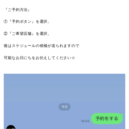
『ご予約方法』
①『予約ボタン』を選択。
②『ご希望店舗』を選択。
後はスケジュールの候補が送られますので
可能なお日にちをお伝えしてください☆