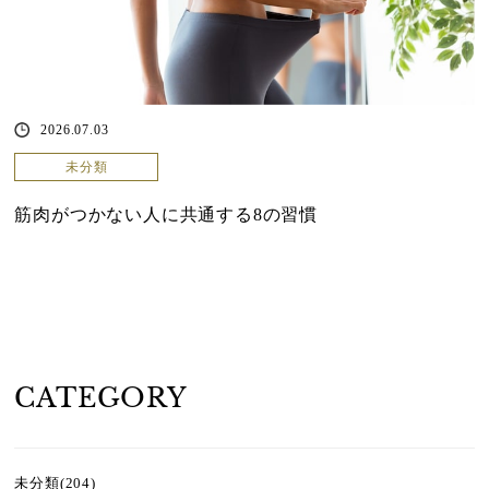
2026.07.03
未分類
筋肉がつかない人に共通する8の習慣
CATEGORY
未分類(204)