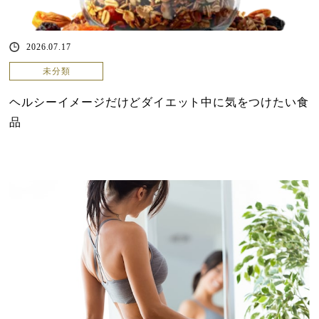
2026.07.17
未分類
ヘルシーイメージだけどダイエット中に気をつけたい食
品