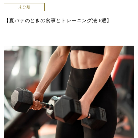
未分類
【夏バテのときの食事とトレーニング法 6選】