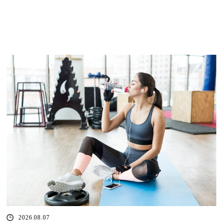
2026.08.07