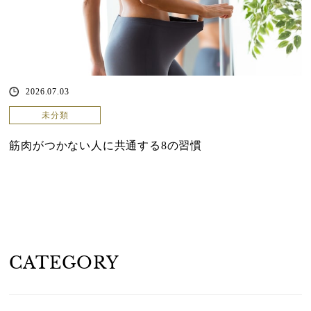
2026.07.03
未分類
筋肉がつかない人に共通する8の習慣
CATEGORY