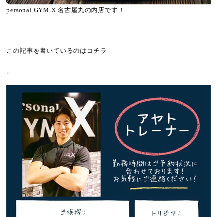
personal GYM X 名古屋丸の内店です！
この記事を書いているのはコチラ
↓