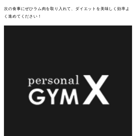
次の食事にぜひラム肉を取り入れて、ダイエットを美味しく効率よ
く進めてください！