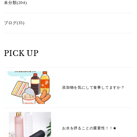
未分類(204)
ブログ(35)
PICK UP
添加物を気にして食事してますか？
お水を摂ることの重要性！！★