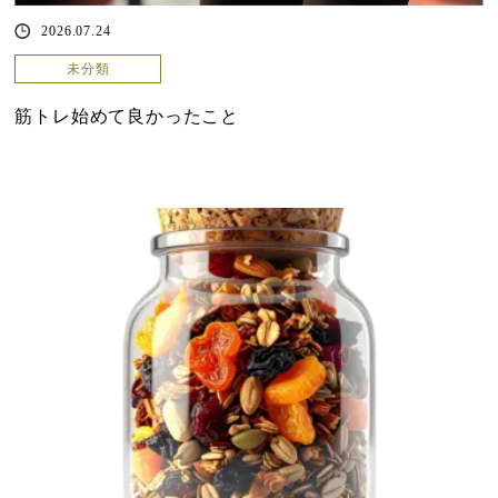
2026.07.24
未分類
筋トレ始めて良かったこと