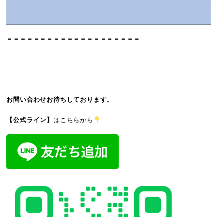
＝＝＝＝＝＝＝＝＝＝＝＝＝＝＝＝＝＝＝＝
お問い合わせお待ちしております。
【公式ライン】
はこちらから