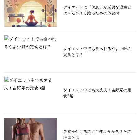
ダイエットに「休息」が必要な理由と
は？効率よく絞るための休息術
ダイエット中でも食べれるやよい軒の
定食とは？
ダイエット中でも大丈夫！吉野家の定
食3選
筋肉を付けるのに半年はかかる？その
理由とは