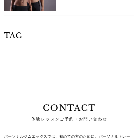
TAG
CONTACT
体験レッスンご予約・お問い合わせ
パーソナルジムエックスでは、初めての方のために、
パーソナルトレー