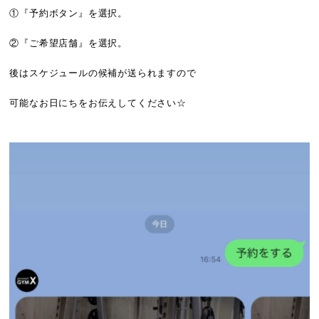
①『予約ボタン』を選択。
②『ご希望店舗』を選択。
後はスケジュールの候補が送られますので
可能なお日にちをお伝えしてください☆