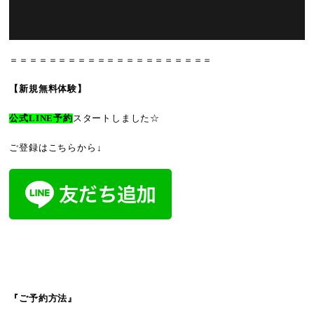
＝＝＝＝＝＝＝＝＝＝＝＝＝＝＝＝＝＝＝＝＝
【新規無料体験】
公式LINE予約
スタートしました☆
ご登録はこちらから↓
『ご予約方法』