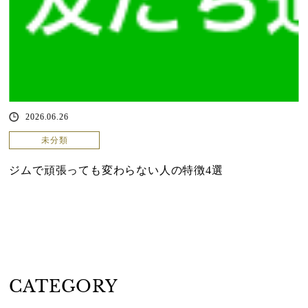
2026.06.26
未分類
ジムで頑張っても変わらない人の特徴4選
CATEGORY