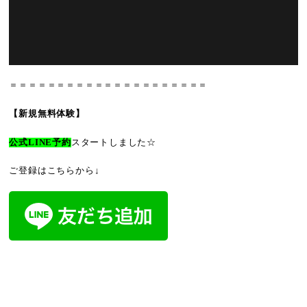
＝＝＝＝＝＝＝＝＝＝＝＝＝＝＝＝＝＝＝＝＝
【新規無料体験】
公式LINE予約
スタートしました☆
ご登録はこちらから↓