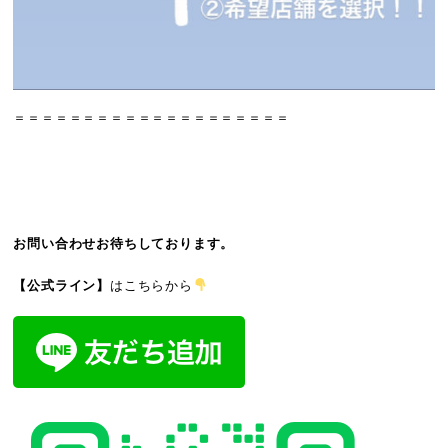
＝＝＝＝＝＝＝＝＝＝＝＝＝＝＝＝＝＝＝＝
お問い合わせお待ちしております。
【公式ライン】
はこちらから