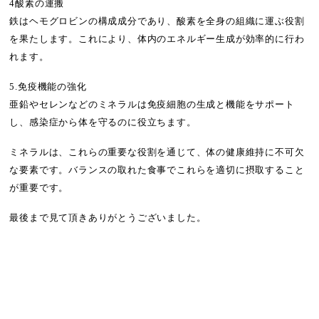
4酸素の運搬
鉄はヘモグロビンの構成成分であり、酸素を全身の組織に運ぶ役割
を果たします。これにより、体内のエネルギー生成が効率的に行わ
れます。
5.免疫機能の強化
亜鉛やセレンなどのミネラルは免疫細胞の生成と機能をサポート
し、感染症から体を守るのに役立ちます。
ミネラルは、これらの重要な役割を通じて、体の健康維持に不可欠
な要素です。バランスの取れた食事でこれらを適切に摂取すること
が重要です。
最後まで見て頂きありがとうございました。