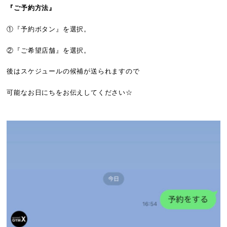
『ご予約方法』
①『予約ボタン』を選択。
②『ご希望店舗』を選択。
後はスケジュールの候補が送られますので
可能なお日にちをお伝えしてください☆