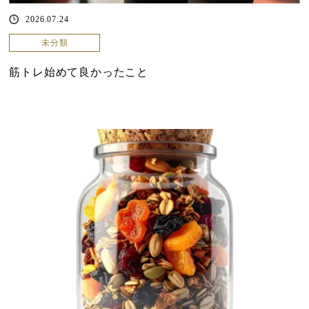
2026.07.24
未分類
筋トレ始めて良かったこと