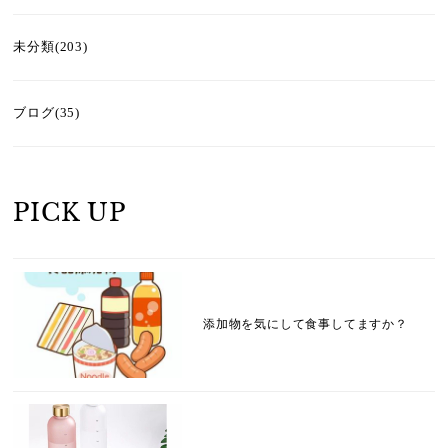
未分類(203)
ブログ(35)
PICK UP
添加物を気にして食事してますか？