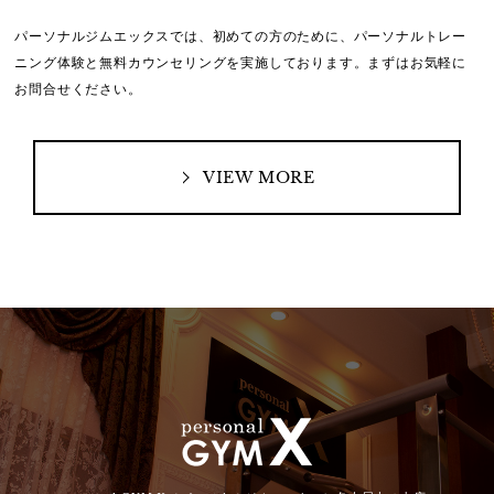
パーソナルジムエックスでは、初めての方のために、
パーソナルトレー
ニング体験と無料カウンセリングを実施しております。
まずはお気軽に
お問合せください。
VIEW MORE