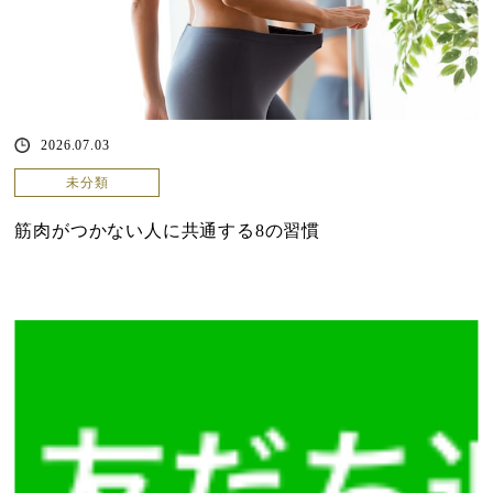
2026.07.03
未分類
筋肉がつかない人に共通する8の習慣