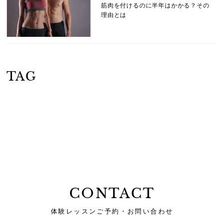
筋肉を付けるのに半年はかかる？その
理由とは
TAG
CONTACT
体験レッスンご予約・お問い合わせ