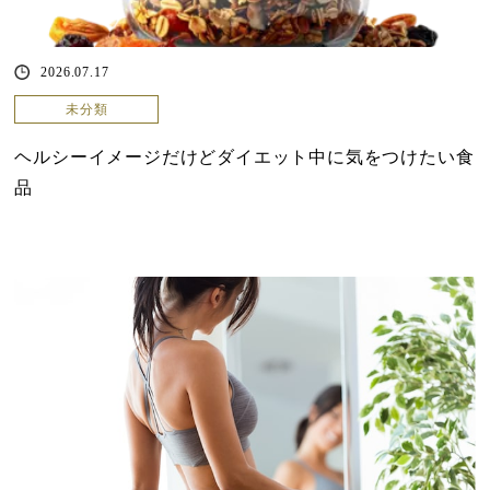
2026.07.17
未分類
ヘルシーイメージだけどダイエット中に気をつけたい食
品