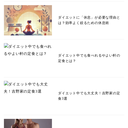
ダイエットに「休息」が必要な理由と
は？効率よく絞るための休息術
ダイエット中でも食べれるやよい軒の
定食とは？
ダイエット中でも大丈夫！吉野家の定
食3選