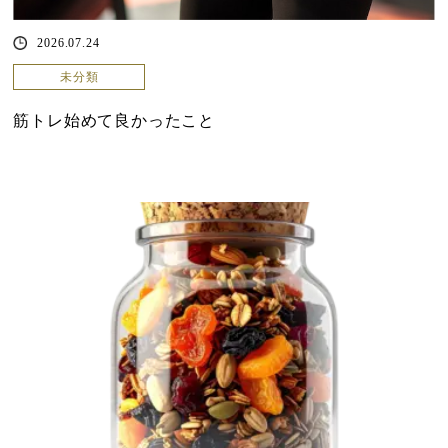
2026.07.24
未分類
筋トレ始めて良かったこと