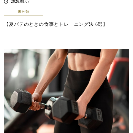
2026.08.07
未分類
【夏バテのときの食事とトレーニング法 6選】