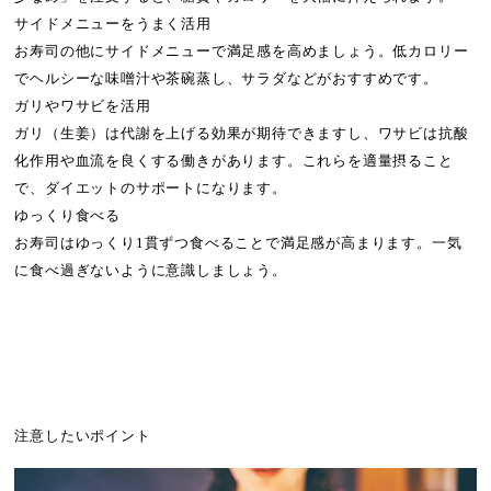
サイドメニューをうまく活用
お寿司の他にサイドメニューで満足感を高めましょう。低カロリー
でヘルシーな味噌汁や茶碗蒸し、サラダなどがおすすめです。
ガリやワサビを活用
ガリ（生姜）は代謝を上げる効果が期待できますし、ワサビは抗酸
化作用や血流を良くする働きがあります。これらを適量摂ること
で、ダイエットのサポートになります。
ゆっくり食べる
お寿司はゆっくり1貫ずつ食べることで満足感が高まります。一気
に食べ過ぎないように意識しましょう。
注意したいポイント