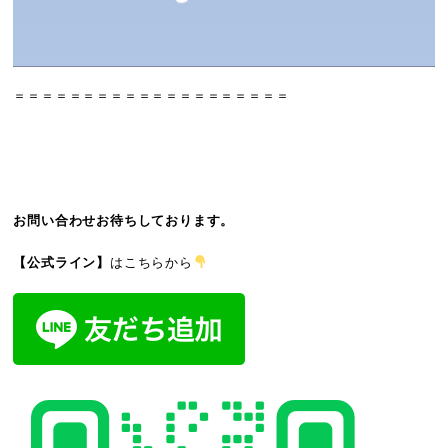
＝＝＝＝＝＝＝＝＝＝＝＝＝＝＝＝＝＝＝＝
お問い合わせお待ちしております。
【公式ライン】
はこちらから