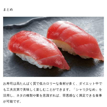
まとめ
お寿司は高たんぱく質で低カロリーな食材が多く、ダイエット中で
も工夫次第で美味しく楽しむことができます。「シャリ少なめ」を
活用し、ネタの種類や量を意識すれば、罪悪感なく満足できる食事
が可能です。