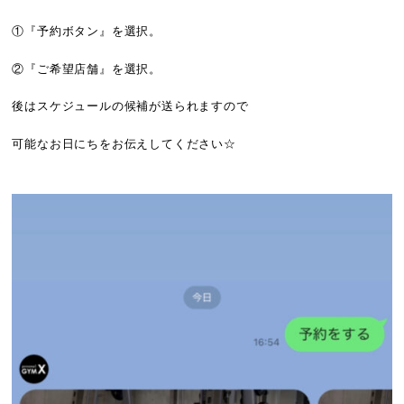
①『予約ボタン』を選択。
②『ご希望店舗』を選択。
後はスケジュールの候補が送られますので
可能なお日にちをお伝えしてください☆