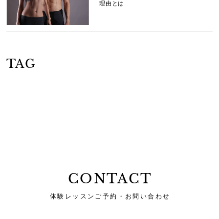
理由とは
TAG
CONTACT
体験レッスンご予約・お問い合わせ