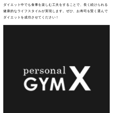
ダイエット中でも食事を楽しむ工夫をすることで、長く続けられる
健康的なライフスタイルが実現します。ぜひ、お寿司を賢く選んで
ダイエットを成功させてください！