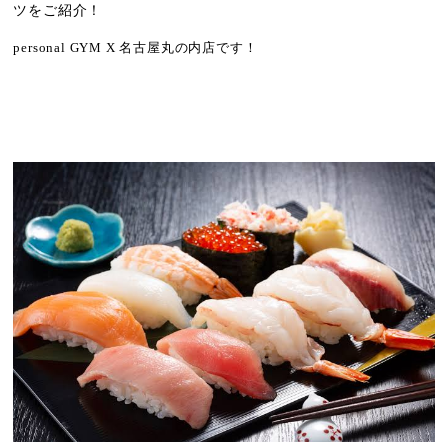
ツをご紹介！
personal GYM X 名古屋丸の内店です！