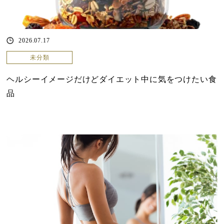
2026.07.17
未分類
ヘルシーイメージだけどダイエット中に気をつけたい食
品