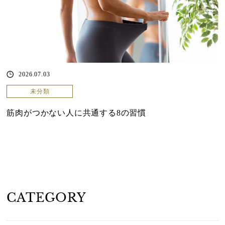
2026.07.03
未分類
筋肉がつかない人に共通する8の習慣
CATEGORY