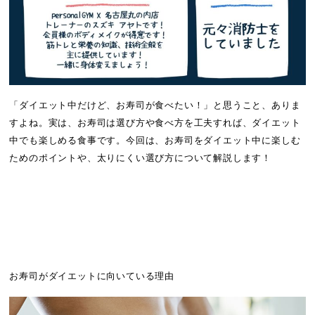
「ダイエット中だけど、お寿司が食べたい！」と思うこと、ありま
すよね。実は、お寿司は選び方や食べ方を工夫すれば、ダイエット
中でも楽しめる食事です。今回は、お寿司をダイエット中に楽しむ
ためのポイントや、太りにくい選び方について解説します！
お寿司がダイエットに向いている理由