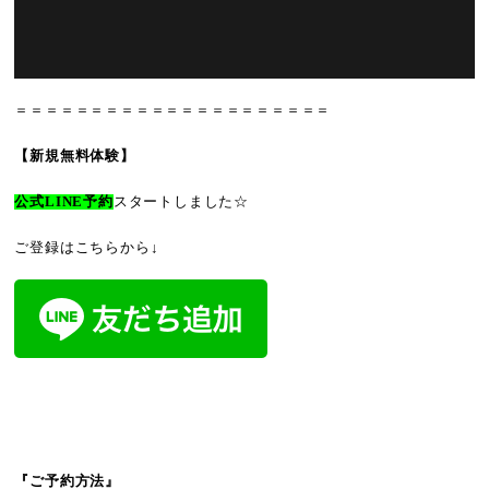
＝＝＝＝＝＝＝＝＝＝＝＝＝＝＝＝＝＝＝＝＝
【新規無料体験】
公式LINE予約
スタートしました☆
ご登録はこちらから↓
『ご予約方法』