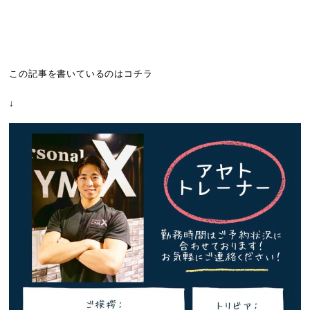
この記事を書いているのはコチラ
↓