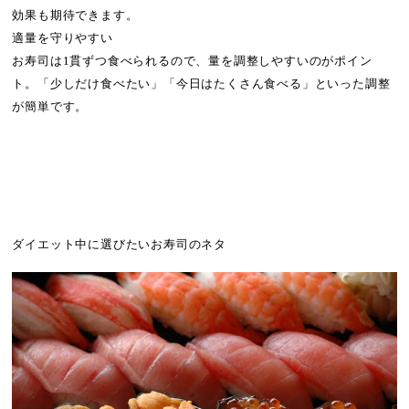
効果も期待できます。
適量を守りやすい
お寿司は1貫ずつ食べられるので、量を調整しやすいのがポイン
ト。「少しだけ食べたい」「今日はたくさん食べる」といった調整
が簡単です。
ダイエット中に選びたいお寿司のネタ