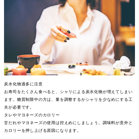
炭水化物過多に注意
お寿司をたくさん食べると、シャリによる炭水化物が増えてしまい
ます。糖質制限中の方は、量を調整するかシャリを少なめにする工
夫が必要です。
タレやマヨネーズのカロリー
甘だれやマヨネーズの使用は控えめにしましょう。調味料が意外と
カロリーを押し上げる原因になります。