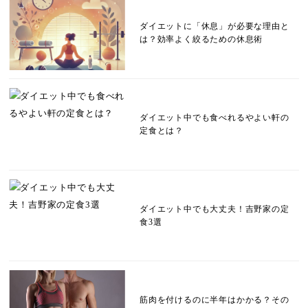
ダイエットに「休息」が必要な理由と
は？効率よく絞るための休息術
ダイエット中でも食べれるやよい軒の
定食とは？
ダイエット中でも大丈夫！吉野家の定
食3選
筋肉を付けるのに半年はかかる？その