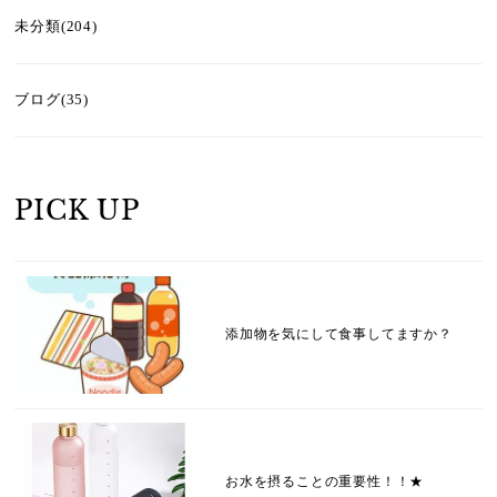
未分類(204)
ブログ(35)
PICK UP
添加物を気にして食事してますか？
お水を摂ることの重要性！！★