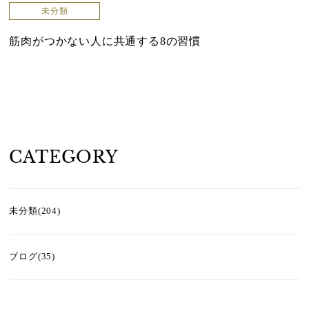
未分類
筋肉がつかない人に共通する8の習慣
CATEGORY
未分類(204)
ブログ(35)