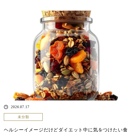
2026.07.17
未分類
ヘルシーイメージだけどダイエット中に気をつけたい食