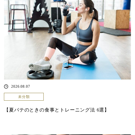
2026.08.07
未分類
【夏バテのときの食事とトレーニング法 6選】