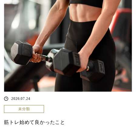
2026.07.24
未分類
筋トレ始めて良かったこと