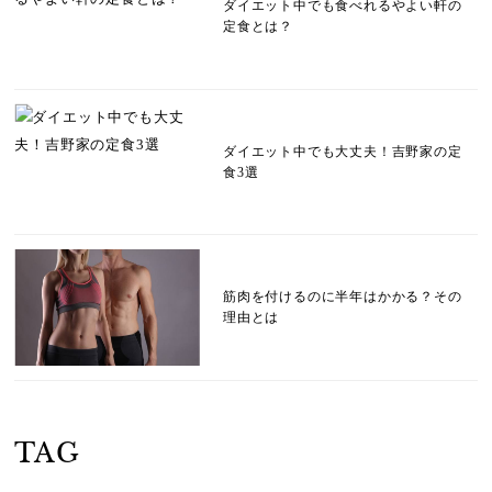
ダイエット中でも食べれるやよい軒の
定食とは？
ダイエット中でも大丈夫！吉野家の定
食3選
筋肉を付けるのに半年はかかる？その
理由とは
TAG