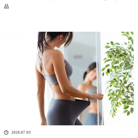
品
2026.07.03