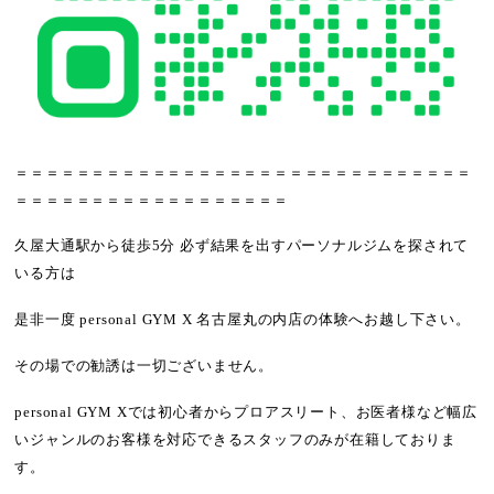
＝＝＝＝＝＝＝＝＝＝＝＝＝＝＝＝＝＝＝＝＝＝＝＝＝＝＝＝＝＝
＝＝＝＝＝＝＝＝＝＝＝＝＝＝＝＝＝＝
久屋大通駅から徒歩5分 必ず結果を出すパーソナルジムを探されて
いる方は
是非一度 personal GYM X 名古屋丸の内店の体験へお越し下さい。
その場での勧誘は一切ございません。
personal GYM Xでは
初心者からプロアスリート
、
お医者様など幅広
いジャンル
のお客様を対応できるスタッフのみが在籍しておりま
す。