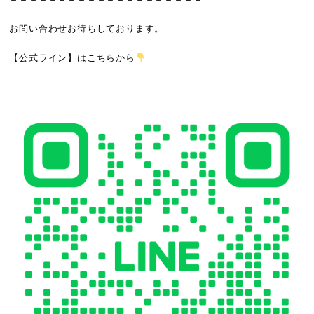
お問い合わせお待ちしております。
【公式ライン】
はこちらから