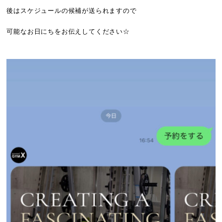
後はスケジュールの候補が送られますので
可能なお日にちをお伝えしてください☆