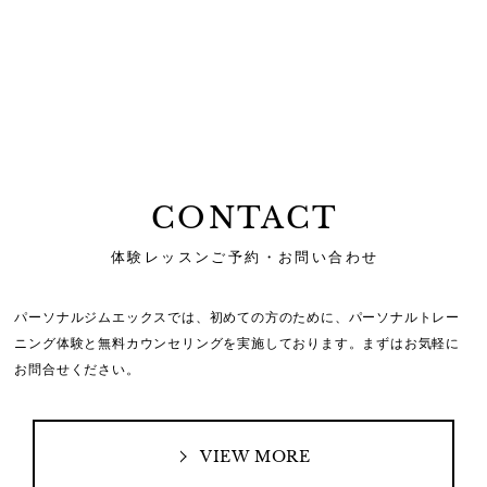
CONTACT
体験レッスンご予約・お問い合わせ
パーソナルジムエックスでは、初めての方のために、
パーソナルトレー
ニング体験と無料カウンセリングを実施しております。
まずはお気軽に
お問合せください。
VIEW MORE