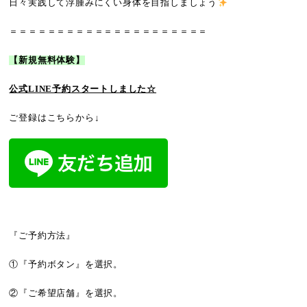
日々実践して浮腫みにくい身体を目指しましょう
＝＝＝＝＝＝＝＝＝＝＝＝＝＝＝＝＝＝＝＝＝
【新規無料体験】
公式LINE予約
スタートしました☆
ご登録はこちらから↓
『ご予約方法』
①『予約ボタン』を選択。
②『ご希望店舗』を選択。