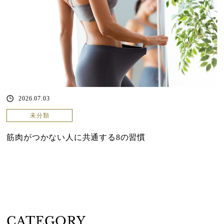
2026.07.03
未分類
筋肉がつかない人に共通する8の習慣
CATEGORY