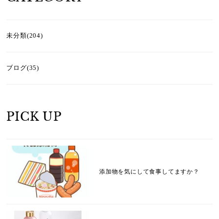
未分類(204)
ブログ(35)
PICK UP
添加物を気にして食事してますか？