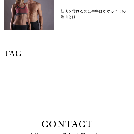
筋肉を付けるのに半年はかかる？その
理由とは
TAG
CONTACT