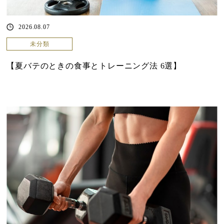
2026.08.07
未分類
【夏バテのときの食事とトレーニング法 6選】