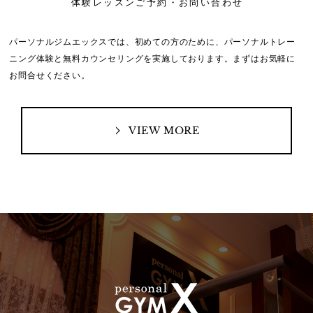
体験レッスンご予約・お問い合わせ
パーソナルジムエックスでは、初めての方のために、
パーソナルトレー
ニング体験と無料カウンセリングを実施しております。
まずはお気軽に
お問合せください。
VIEW MORE