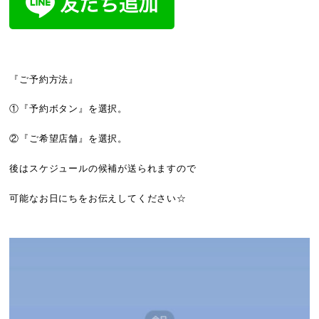
『ご予約方法』
①『予約ボタン』を選択。
②『ご希望店舗』を選択。
後はスケジュールの候補が送られますので
可能なお日にちをお伝えしてください☆