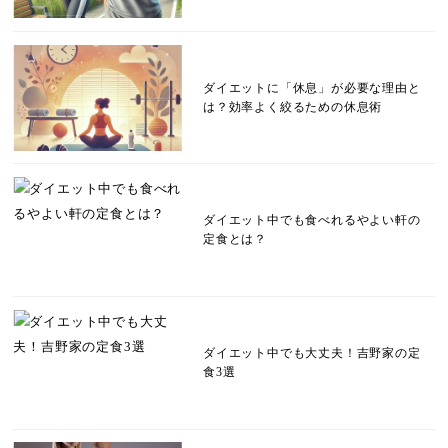
ダイエットに「休息」が必要な理由と
は？効率よく絞るための休息術
ダイエット中でも食べれるやよい軒の
定食とは？
ダイエット中でも大丈夫！吉野家の定
食3選