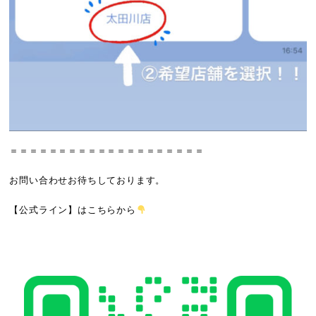
＝＝＝＝＝＝＝＝＝＝＝＝＝＝＝＝＝＝＝＝
お問い合わせお待ちしております。
【公式ライン】
はこちらから