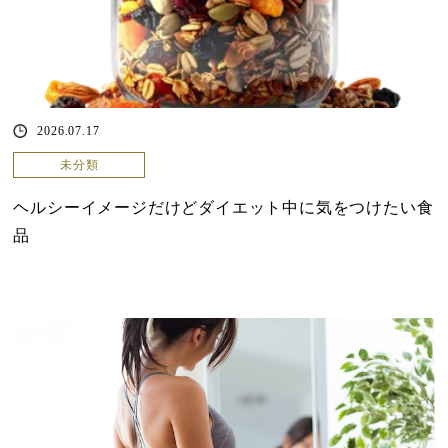
2026.07.17
未分類
ヘルシーイメージだけどダイエット中に気をつけたい食
品