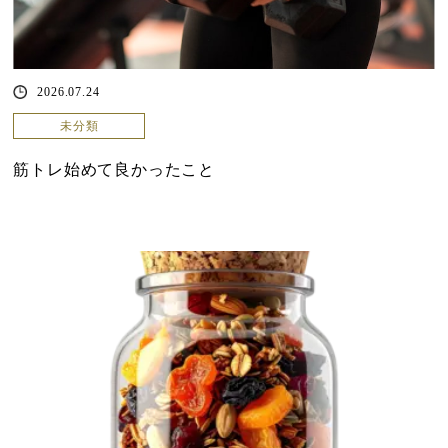
2026.07.24
未分類
筋トレ始めて良かったこと