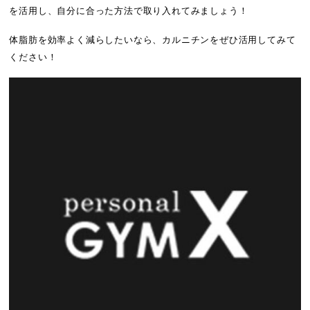
を活用し、自分に合った方法で取り入れてみましょう！
体脂肪を効率よく減らしたいなら、カルニチンをぜひ活用してみて
ください！