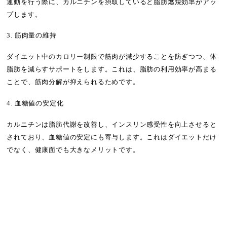
運動を行う際に、カルニチンを摂取していると脂肪燃焼効率がアッ
プします。
3. 筋肉量の維持
ダイエット中のカロリー制限で筋肉が減少することを防ぎつつ、体
脂肪を減らすサポートをします。これは、脂肪の利用効率が高まる
ことで、筋肉分解が抑えられるためです。
4. 血糖値の安定化
カルニチンは脂肪代謝を改善し、インスリン感受性を向上させると
されており、血糖値の安定にも寄与します。これはダイエットだけ
でなく、健康面でも大きなメリットです。