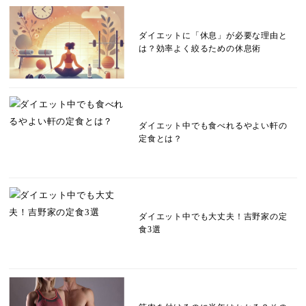
ダイエットに「休息」が必要な理由と
は？効率よく絞るための休息術
ダイエット中でも食べれるやよい軒の
定食とは？
ダイエット中でも大丈夫！吉野家の定
食3選