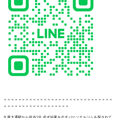
＝＝＝＝＝＝＝＝＝＝＝＝＝＝＝＝＝＝＝＝＝＝＝＝＝＝＝＝＝＝
＝＝＝＝＝＝＝＝＝＝＝＝＝＝＝＝＝＝
久屋大通駅から徒歩5分 必ず結果を出すパーソナルジムを探されて