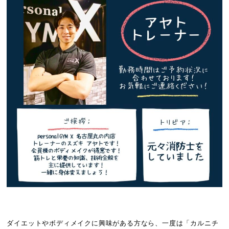
ダイエットやボディメイクに興味がある方なら、一度は「カルニチ