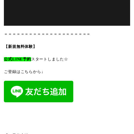
＝＝＝＝＝＝＝＝＝＝＝＝＝＝＝＝＝＝＝＝＝
【新規無料体験】
公式LINE予約
スタートしました☆
ご登録はこちらから↓