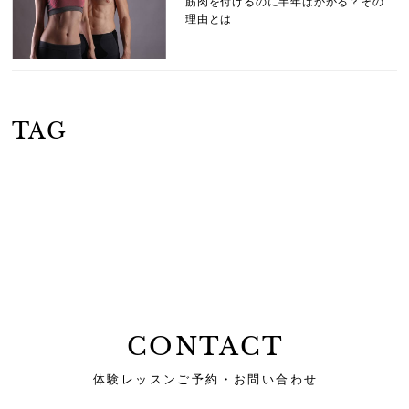
筋肉を付けるのに半年はかかる？その
理由とは
TAG
CONTACT
体験レッスンご予約・お問い合わせ