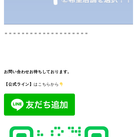
＝＝＝＝＝＝＝＝＝＝＝＝＝＝＝＝＝＝＝＝
お問い合わせお待ちしております。
【公式ライン】
はこちらから