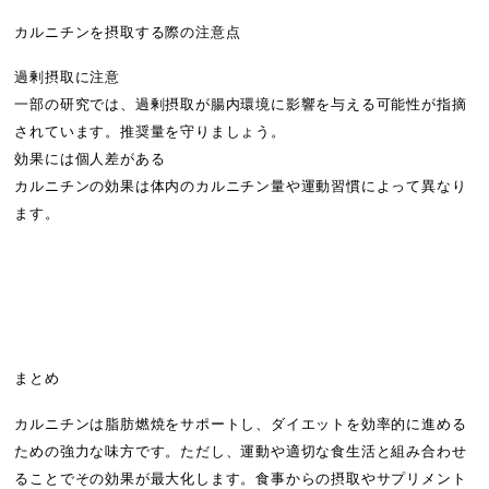
カルニチンを摂取する際の注意点
過剰摂取に注意
一部の研究では、過剰摂取が腸内環境に影響を与える可能性が指摘
されています。推奨量を守りましょう。
効果には個人差がある
カルニチンの効果は体内のカルニチン量や運動習慣によって異なり
ます。
まとめ
カルニチンは脂肪燃焼をサポートし、ダイエットを効率的に進める
ための強力な味方です。ただし、運動や適切な食生活と組み合わせ
ることでその効果が最大化します。食事からの摂取やサプリメント