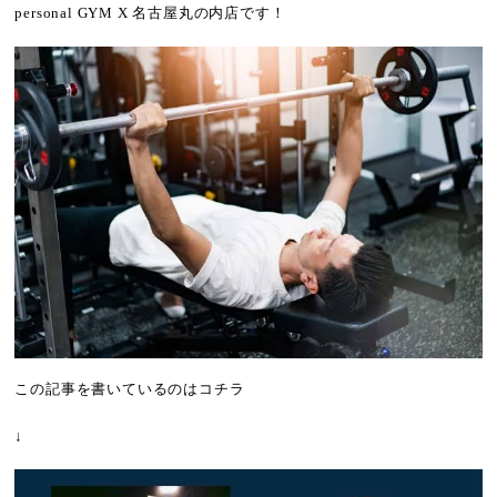
personal GYM X 名古屋丸の内店です！
この記事を書いているのはコチラ
↓