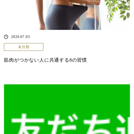
2026.07.03
未分類
筋肉がつかない人に共通する8の習慣