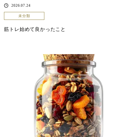
2026.07.24
未分類
筋トレ始めて良かったこと