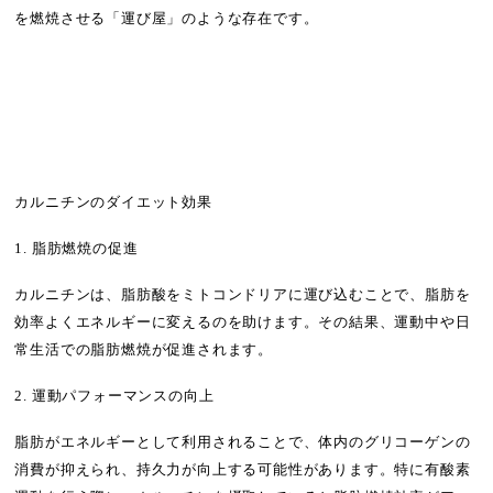
を燃焼させる「運び屋」のような存在です。
カルニチンのダイエット効果
1. 脂肪燃焼の促進
カルニチンは、脂肪酸をミトコンドリアに運び込むことで、脂肪を
効率よくエネルギーに変えるのを助けます。その結果、運動中や日
常生活での脂肪燃焼が促進されます。
2. 運動パフォーマンスの向上
脂肪がエネルギーとして利用されることで、体内のグリコーゲンの
消費が抑えられ、持久力が向上する可能性があります。特に有酸素