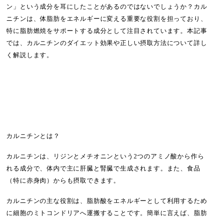
ン」という成分を耳にしたことがあるのではないでしょうか？カル
ニチンは、体脂肪をエネルギーに変える重要な役割を担っており、
特に脂肪燃焼をサポートする成分として注目されています。本記事
では、カルニチンのダイエット効果や正しい摂取方法について詳し
く解説します。
カルニチンとは？
カルニチンは、リジンとメチオニンという2つのアミノ酸から作ら
れる成分で、体内で主に肝臓と腎臓で生成されます。また、食品
（特に赤身肉）からも摂取できます。
カルニチンの主な役割は、脂肪酸をエネルギーとして利用するため
に細胞のミトコンドリアへ運搬することです。簡単に言えば、脂肪