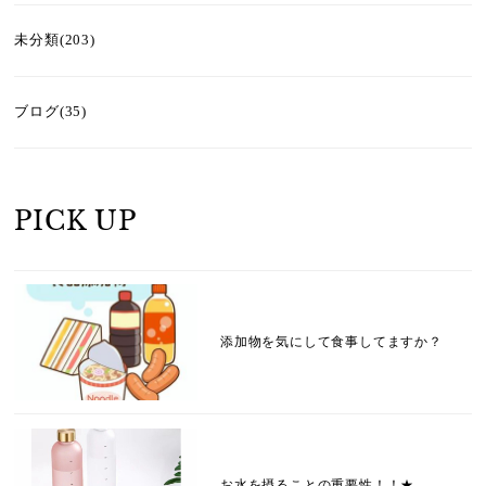
未分類(203)
ブログ(35)
PICK UP
添加物を気にして食事してますか？
お水を摂ることの重要性！！★