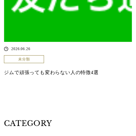
2026.06.26
未分類
ジムで頑張っても変わらない人の特徴4選
CATEGORY