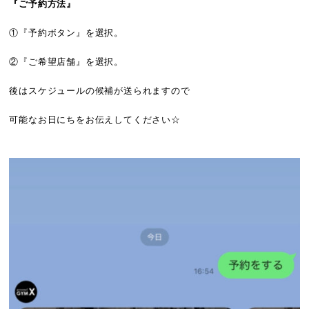
『ご予約方法』
①『予約ボタン』を選択。
②『ご希望店舗』を選択。
後はスケジュールの候補が送られますので
可能なお日にちをお伝えしてください☆