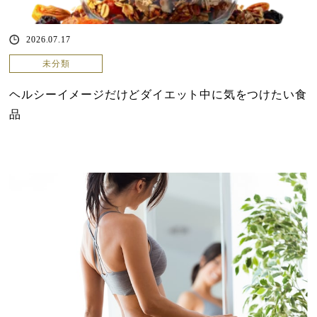
2026.07.17
未分類
ヘルシーイメージだけどダイエット中に気をつけたい食
品