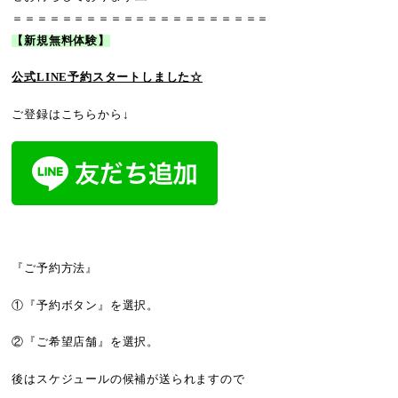
＝＝＝＝＝＝＝＝＝＝＝＝＝＝＝＝＝＝＝＝＝
【新規無料体験】
公式LINE予約
スタートしました☆
ご登録はこちらから↓
『ご予約方法』
①『予約ボタン』を選択。
②『ご希望店舗』を選択。
後はスケジュールの候補が送られますので