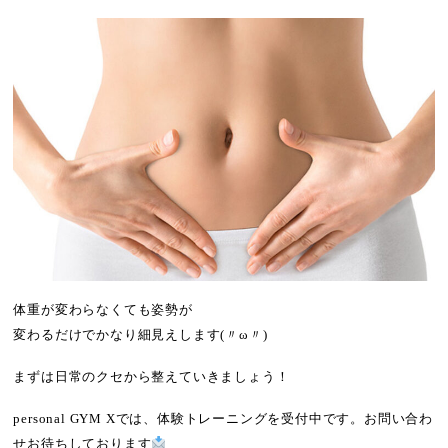
体重が変わらなくても姿勢が
変わるだけでかなり細見えします(〃ω〃)
まずは日常のクセから整えていきましょう！
personal GYM Xでは、体験トレーニングを受付中です。お問い合わ
せお待ちしております