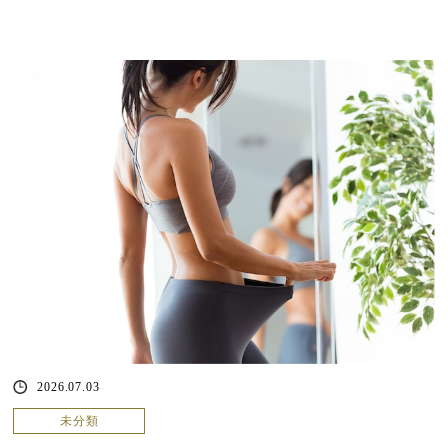
2026.07.03
未分類