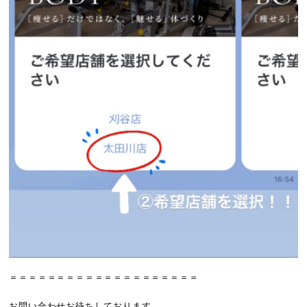
＝＝＝＝＝＝＝＝＝＝＝＝＝＝＝＝＝＝＝＝
お問い合わせお待ちしております。