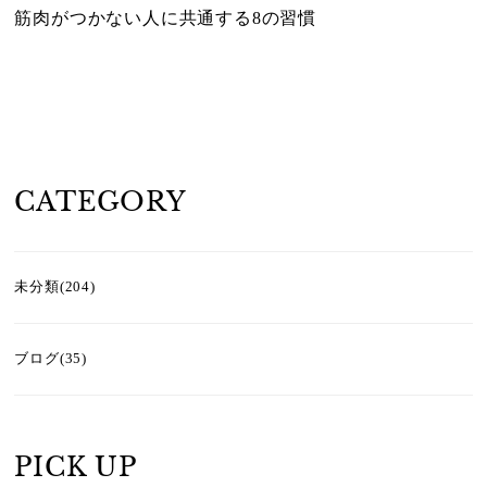
筋肉がつかない人に共通する8の習慣
CATEGORY
未分類(204)
ブログ(35)
PICK UP