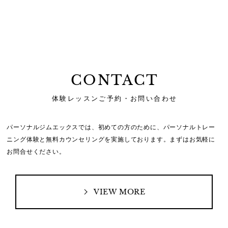
CONTACT
体験レッスンご予約・お問い合わせ
パーソナルジムエックスでは、初めての方のために、
パーソナルトレー
ニング体験と無料カウンセリングを実施しております。
まずはお気軽に
お問合せください。
VIEW MORE