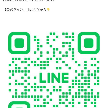
【公式ライン】
はこちらから