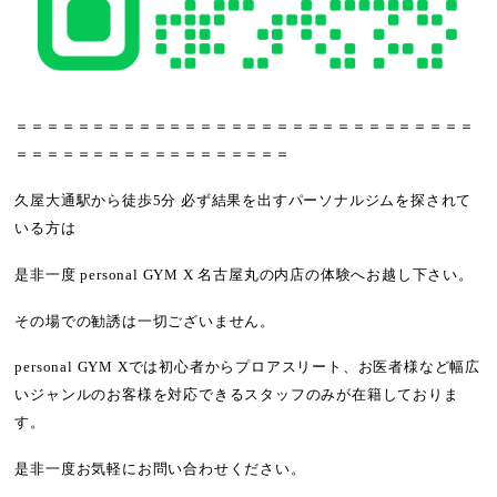
＝＝＝＝＝＝＝＝＝＝＝＝＝＝＝＝＝＝＝＝＝＝＝＝＝＝＝＝＝＝
＝＝＝＝＝＝＝＝＝＝＝＝＝＝＝＝＝＝
久屋大通駅から徒歩5分 必ず結果を出すパーソナルジムを探されて
いる方は
是非一度 personal GYM X 名古屋丸の内店の体験へお越し下さい。
その場での勧誘は一切ございません。
personal GYM Xでは
初心者からプロアスリート
、
お医者様など幅広
いジャンル
のお客様を対応できるスタッフのみが在籍しておりま
す。
是非一度お気軽にお問い合わせください。