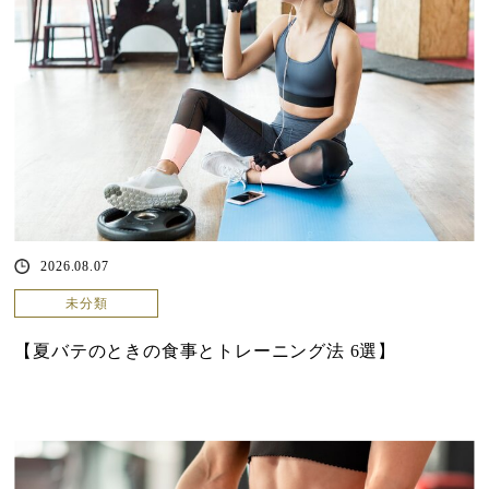
2026.08.07
未分類
【夏バテのときの食事とトレーニング法 6選】