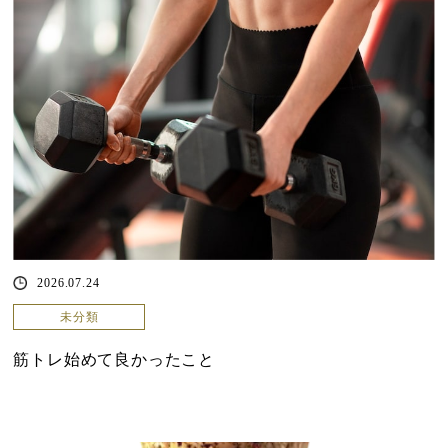
2026.07.24
未分類
筋トレ始めて良かったこと