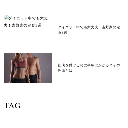
ダイエット中でも大丈夫！吉野家の定
食3選
筋肉を付けるのに半年はかかる？その
理由とは
TAG