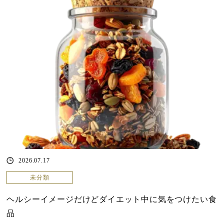
2026.07.17
未分類
ヘルシーイメージだけどダイエット中に気をつけたい食
品