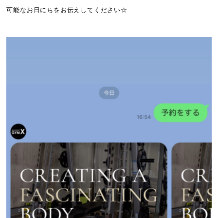
可能なお日にちをお伝えしてください☆