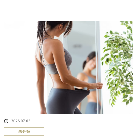
2026.07.03
未分類