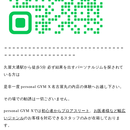
＝＝＝＝＝＝＝＝＝＝＝＝＝＝＝＝＝＝＝＝＝＝＝＝＝＝＝＝＝＝
＝＝＝＝＝＝＝＝＝＝＝＝＝＝＝＝＝＝
久屋大通駅から徒歩5分 必ず結果を出すパーソナルジムを探されて
いる方は
是非一度 personal GYM X 名古屋丸の内店の体験へお越し下さい。
その場での勧誘は一切ございません。
personal GYM Xでは
初心者からプロアスリート
、
お医者様など幅広
いジャンル
のお客様を対応できるスタッフのみが在籍しておりま
す。