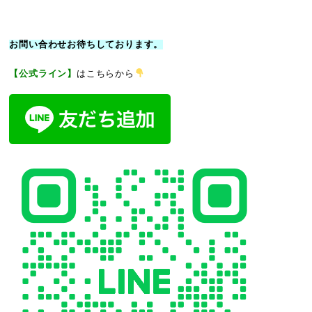
お問い合わせお待ちしております。
【公式ライン】
はこちらから