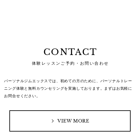
CONTACT
体験レッスンご予約・お問い合わせ
パーソナルジムエックスでは、初めての方のために、
パーソナルトレー
ニング体験と無料カウンセリングを実施しております。
まずはお気軽に
お問合せください。
VIEW MORE