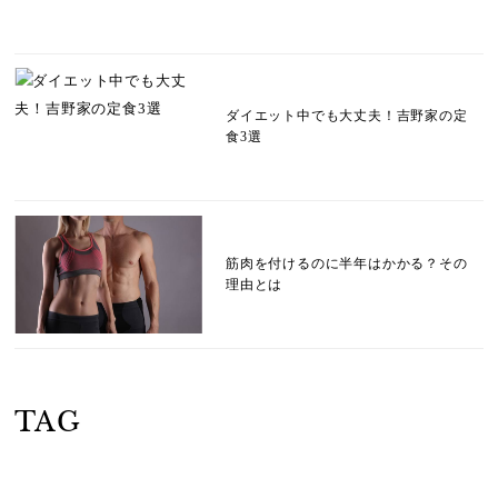
ダイエット中でも大丈夫！吉野家の定
食3選
筋肉を付けるのに半年はかかる？その
理由とは
TAG