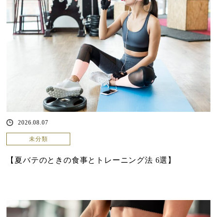
2026.08.07
未分類
【夏バテのときの食事とトレーニング法 6選】