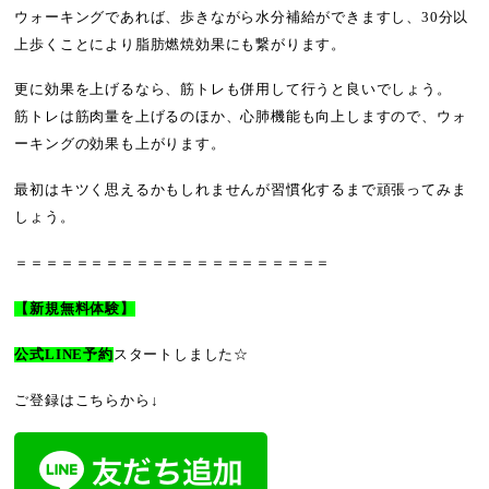
ウォーキングであれば、歩きながら水分補給ができますし、30分以
上歩くことにより脂肪燃焼効果にも繋がります。
更に効果を上げるなら、筋トレも併用して行うと良いでしょう。
筋トレは筋肉量を上げるのほか、心肺機能も向上しますので、ウォ
ーキングの効果も上がります。
最初はキツく思えるかもしれませんが習慣化するまで頑張ってみま
しょう。
＝＝＝＝＝＝＝＝＝＝＝＝＝＝＝＝＝＝＝＝＝
【新規無料体験】
公式LINE予約
スタートしました☆
ご登録はこちらから↓