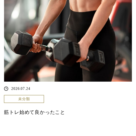
2026.07.24
未分類
筋トレ始めて良かったこと