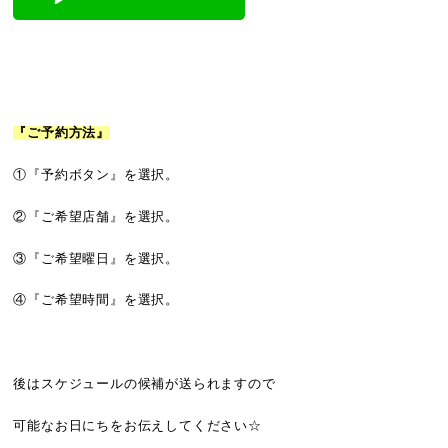
『ご予約方法』
①『予約ボタン』を選択。
②『ご希望店舗』を選択。
③『ご希望曜日』を選択。
④『ご希望時間』を選択。
後はスケジュールの候補が送られますので
可能なお日にちをお伝えしてください☆