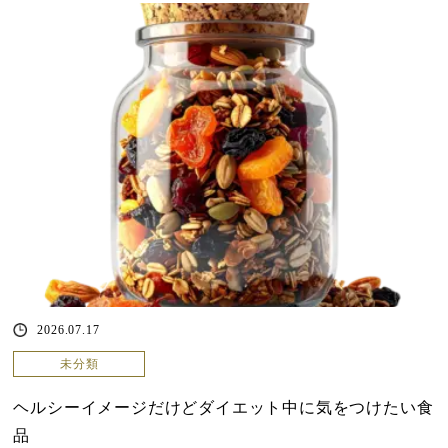
2026.07.17
未分類
ヘルシーイメージだけどダイエット中に気をつけたい食
品