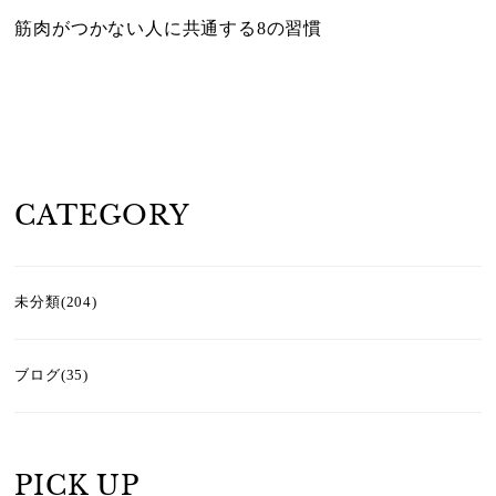
筋肉がつかない人に共通する8の習慣
CATEGORY
未分類(204)
ブログ(35)
PICK UP