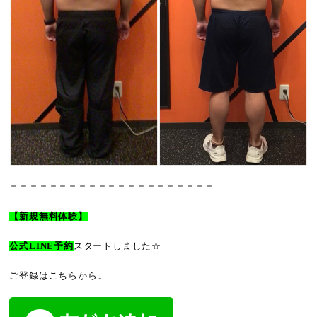
＝＝＝＝＝＝＝＝＝＝＝＝＝＝＝＝＝＝＝＝＝
【新規無料体験】
公式LINE予約
スタートしました☆
ご登録はこちらから↓