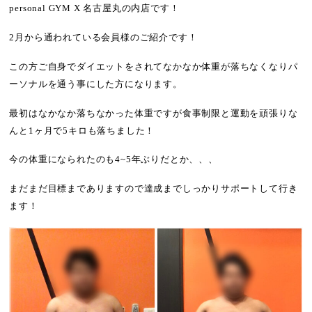
personal GYM X 名古屋丸の内店です！
2月から通われている会員様のご紹介です！
この方ご自身でダイエットをされてなかなか体重が落ちなくなりパ
ーソナルを通う事にした方になります。
最初はなかなか落ちなかった体重ですが食事制限と運動を頑張りな
んと1ヶ月で5キロも落ちました！
今の体重になられたのも4~5年ぶりだとか、、、
まだまだ目標までありますので達成までしっかりサポートして行き
ます！