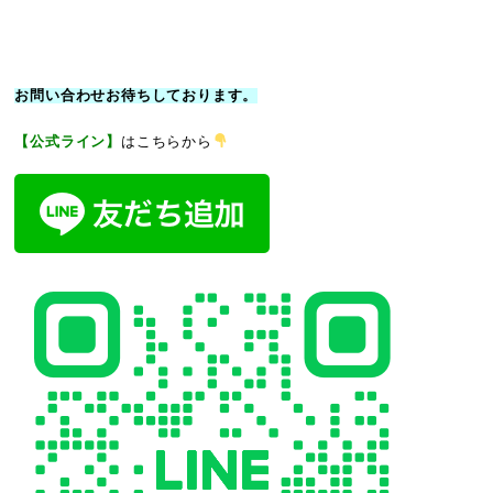
お問い合わせお待ちしております。
【公式ライン】
はこちらから