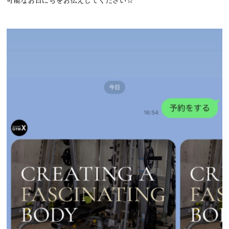
可能なお日にちをお伝えしてください☆