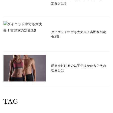
定食とは？
ダイエット中でも大丈夫！吉野家の定
食3選
筋肉を付けるのに半年はかかる？その
理由とは
TAG