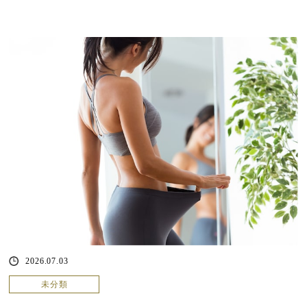
2026.07.03
未分類