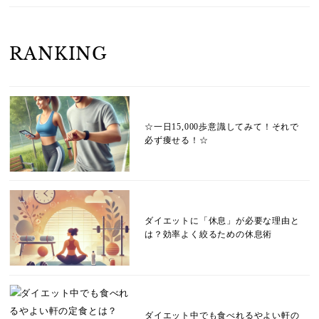
RANKING
☆一日15,000歩意識してみて！それで
必ず痩せる！☆
ダイエットに「休息」が必要な理由と
は？効率よく絞るための休息術
ダイエット中でも食べれるやよい軒の