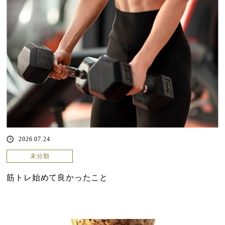
2026.07.24
未分類
筋トレ始めて良かったこと