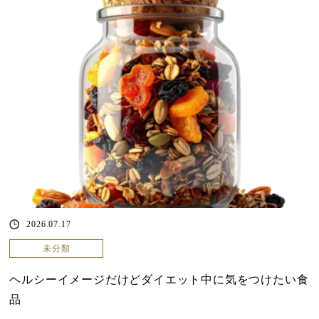
2026.07.17
未分類
ヘルシーイメージだけどダイエット中に気をつけたい食
品