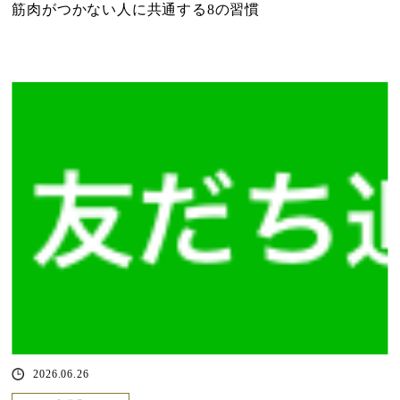
筋肉がつかない人に共通する8の習慣
2026.06.26