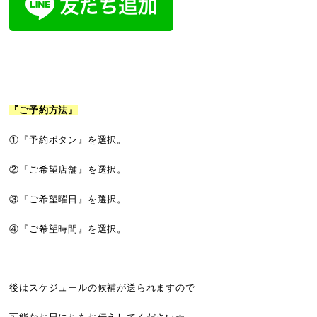
『ご予約方法』
①『予約ボタン』を選択。
②『ご希望店舗』を選択。
③『ご希望曜日』を選択。
④『ご希望時間』を選択。
後はスケジュールの候補が送られますので