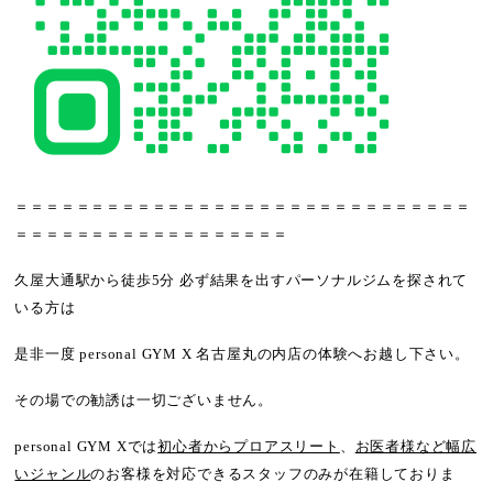
＝＝＝＝＝＝＝＝＝＝＝＝＝＝＝＝＝＝＝＝＝＝＝＝＝＝＝＝＝＝
＝＝＝＝＝＝＝＝＝＝＝＝＝＝＝＝＝＝
久屋大通駅から徒歩5分 必ず結果を出すパーソナルジムを探されて
いる方は
是非一度 personal GYM X 名古屋丸の内店の体験へお越し下さい。
その場での勧誘は一切ございません。
personal GYM Xでは
初心者からプロアスリート
、
お医者様など幅広
いジャンル
のお客様を対応できるスタッフのみが在籍しておりま