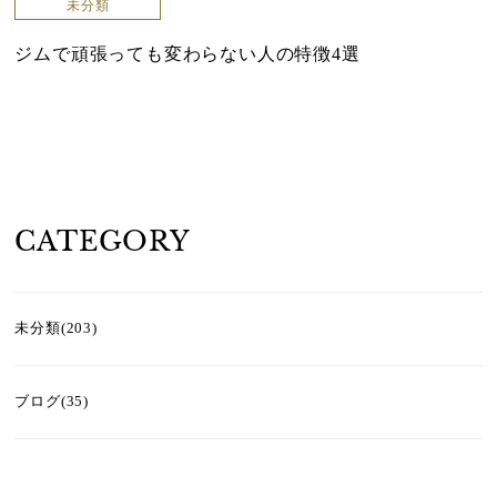
未分類
ジムで頑張っても変わらない人の特徴4選
CATEGORY
未分類(203)
ブログ(35)