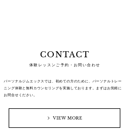
CONTACT
体験レッスンご予約・お問い合わせ
パーソナルジムエックスでは、初めての方のために、
パーソナルトレー
ニング体験と無料カウンセリングを実施しております。
まずはお気軽に
お問合せください。
VIEW MORE