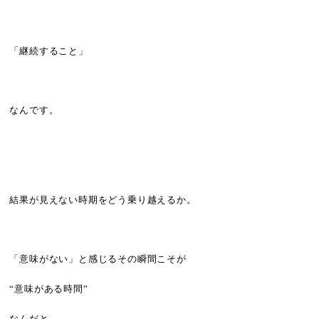
「継続すること」
なんです。
結果が見えない時期をどう乗り越えるか。
「意味がない」と感じるその瞬間こそが
“意味がある時間”