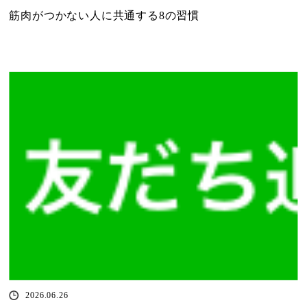
筋肉がつかない人に共通する8の習慣
2026.06.26