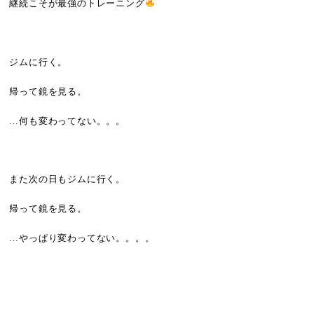
継続こそが最強のトレーニング
ジムに行く。
帰って鏡を見る。
…何も変わってない。。。
また次の日もジムに行く。
帰って鏡を見る。
…やっぱり変わってない。。。。