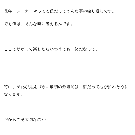
長年トレーナーやってる僕だってそんな事の繰り返しです。
でも僕は、そんな時に考えるんです。
ここでサボって楽したらいつまでも一緒だなって。
特に、変化が見えづらい最初の数週間は、誰だって心が折れそうに
なります。
だからこそ大切なのが、