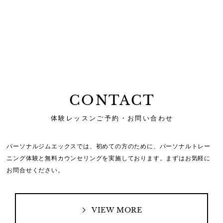
CONTACT
体験レッスンご予約・お問い合わせ
パーソナルジムエックスでは、初めての方のために、
パーソナルトレー
ニング体験と無料カウンセリングを実施しております。
まずはお気軽に
お問合せください。
VIEW MORE