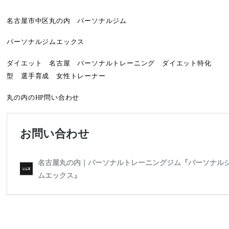
名古屋市中区丸の内 パーソナルジム
パーソナルジムエックス
ダイエット 名古屋 パーソナルトレーニング ダイエット特化
型 選手育成 女性トレーナー
丸の内のHP問い合わせ