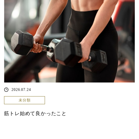
2026.07.24
未分類
筋トレ始めて良かったこと