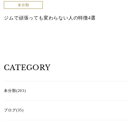
未分類
ジムで頑張っても変わらない人の特徴4選
CATEGORY
未分類(203)
ブログ(35)