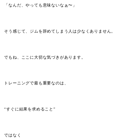
「なんだ、やっても意味ないなぁ〜」
そう感じて、ジムを辞めてしまう人は少なくありません。
でもね、ここに大切な気づきがあります。
トレーニングで最も重要なのは、
“すぐに結果を求めること”
ではなく