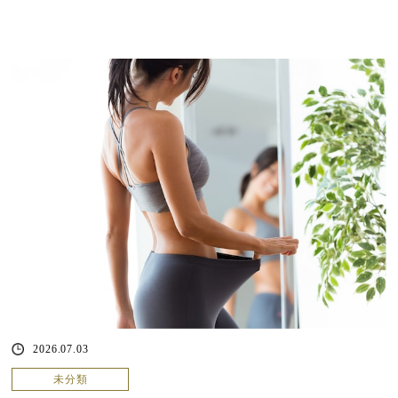
2026.07.03
未分類