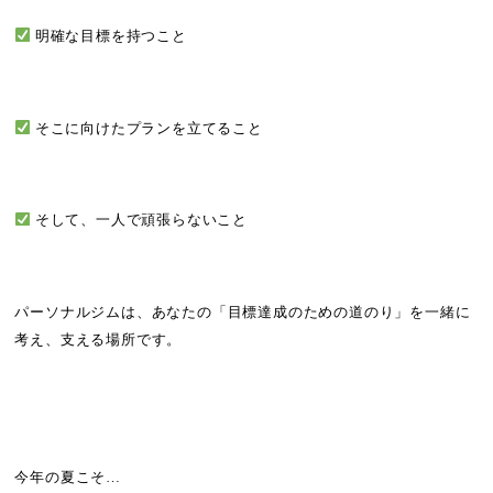
明確な目標を持つこと
そこに向けたプランを立てること
そして、一人で頑張らないこと
パーソナルジムは、あなたの「目標達成のための道のり」を一緒に
考え、支える場所です。
今年の夏こそ…