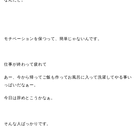
なんだと。
モチベーションを保つって、簡単じゃないんです。
仕事が終わって疲れて
あー、今から帰ってご飯も作ってお風呂に入って洗濯してやる事い
っぱいだなぁー。
今日は辞めとこうかなぁ。
そんな人ばっかりです。