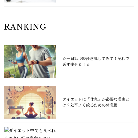
RANKING
☆一日15,000歩意識してみて！それで
必ず痩せる！☆
ダイエットに「休息」が必要な理由と
は？効率よく絞るための休息術