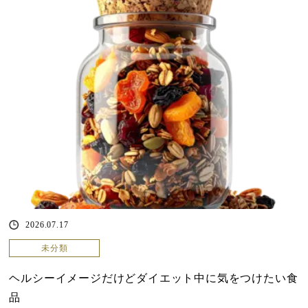
2026.07.17
未分類
ヘルシーイメージだけどダイエット中に気をつけたい食
品