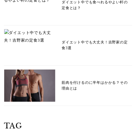
ダイエット中でも食べれるやよい軒の
定食とは？
ダイエット中でも大丈夫！吉野家の定
食3選
筋肉を付けるのに半年はかかる？その
理由とは
TAG