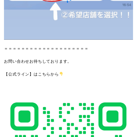
＝＝＝＝＝＝＝＝＝＝＝＝＝＝＝＝＝＝＝＝
お問い合わせお待ちしております。
【公式ライン】
はこちらから