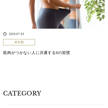
2026.07.03
未分類
筋肉がつかない人に共通する8の習慣
CATEGORY