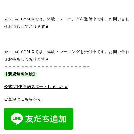
personal GYM Xでは、体験トレーニングを受付中です。お問い合わ
せお待ちしております★
personal GYM Xでは、体験トレーニングを受付中です。お問い合わ
せお待ちしております★
＝＝＝＝＝＝＝＝＝＝＝＝＝＝＝＝＝＝＝＝＝
【新規無料体験】
公式LINE予約
スタートしました☆
ご登録はこちらから↓