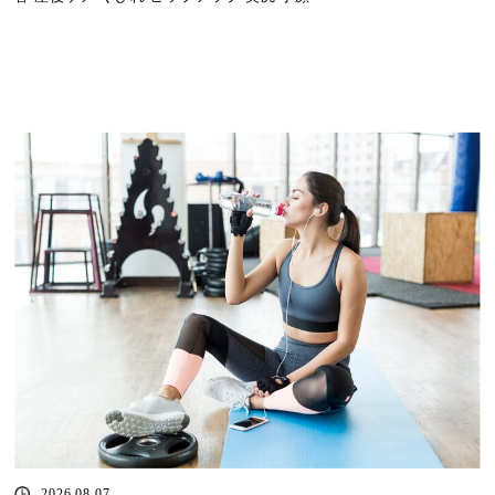
2026.08.07