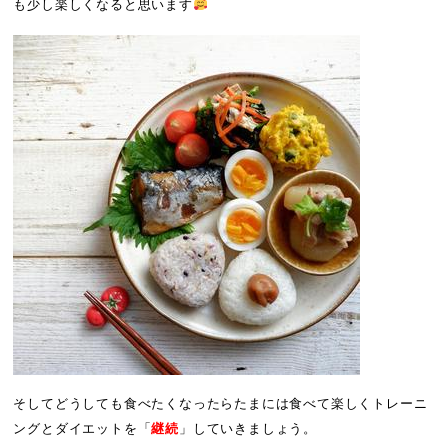
も少し楽しくなると思います
そしてどうしても食べたくなったらたまには食べて楽しくトレーニ
ングとダイエットを「
継続
」していきましょう。