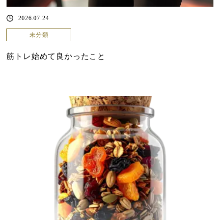
2026.07.24
未分類
筋トレ始めて良かったこと