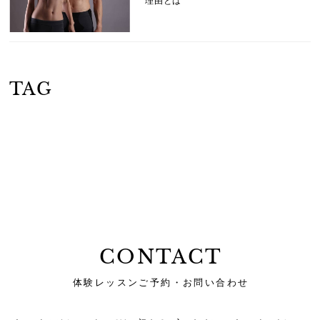
理由とは
TAG
CONTACT
体験レッスンご予約・お問い合わせ