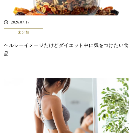
2026.07.17
未分類
ヘルシーイメージだけどダイエット中に気をつけたい食
品