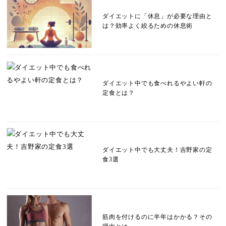
ダイエットに「休息」が必要な理由と
は？効率よく絞るための休息術
ダイエット中でも食べれるやよい軒の
定食とは？
ダイエット中でも大丈夫！吉野家の定
食3選
筋肉を付けるのに半年はかかる？その