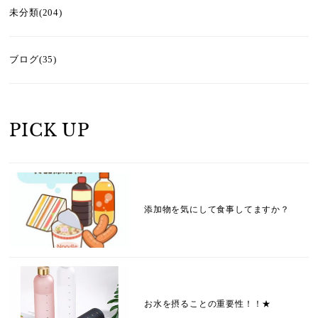
未分類(204)
ブログ(35)
PICK UP
添加物を気にして食事してますか？
お水を摂ることの重要性！！★