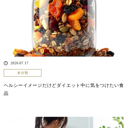
2026.07.17
未分類
ヘルシーイメージだけどダイエット中に気をつけたい食
品