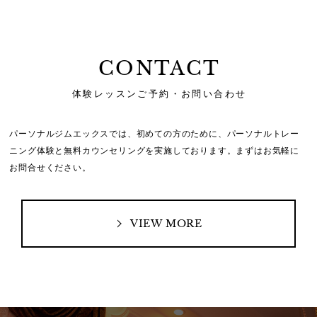
CONTACT
体験レッスンご予約・お問い合わせ
パーソナルジムエックスでは、初めての方のために、
パーソナルトレー
ニング体験と無料カウンセリングを実施しております。
まずはお気軽に
お問合せください。
VIEW MORE