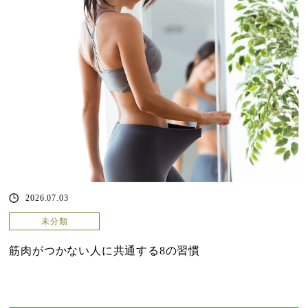
2026.07.03
未分類
筋肉がつかない人に共通する8の習慣