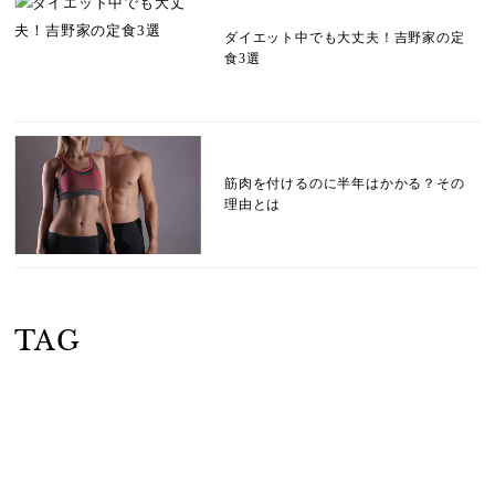
ダイエット中でも大丈夫！吉野家の定
食3選
筋肉を付けるのに半年はかかる？その
理由とは
TAG