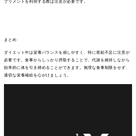
プリメントを利用する際は注意が必要です。
まとめ
ダイエット中は栄養バランスを崩しやすく、特に亜鉛不足に注意が
必要です。食事からしっかり摂取することで、代謝を維持しながら
効率的に体を引き締めることができます。無理な食事制限をせず、
適切な栄養補給を心がけましょう。