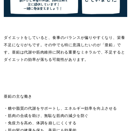
ダイエットをしていると、食事のバランスが偏りやすくなり、栄養
不足になりがちです。その中でも特に意識したいのが「亜鉛」で
す。亜鉛は代謝や筋肉維持に関わる重要なミネラルで、不足すると
ダイエットの効率が落ちる可能性があります。
亜鉛の主な働き
・糖や脂質の代謝をサポートし、エネルギー効率を向上させる
・筋肉の合成を助け、無駄な筋肉の減少を防ぐ
・免疫力を高め、体調を崩しにくくする
・肌や髪の健康を保ち、美容にも効果的