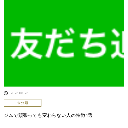
2026.06.26
未分類
ジムで頑張っても変わらない人の特徴4選