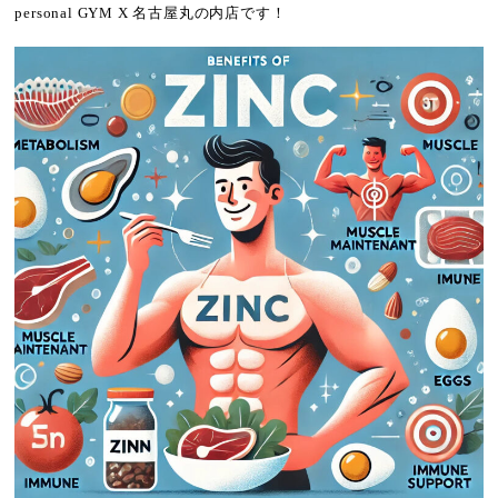
personal GYM X 名古屋丸の内店です！