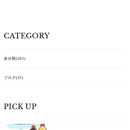
CATEGORY
未分類(203)
ブログ(35)
PICK UP