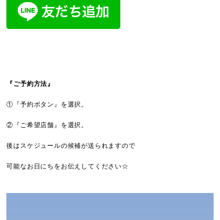
『ご予約方法』
①『予約ボタン』を選択。
②『ご希望店舗』を選択。
後はスケジュールの候補が送られますので
可能なお日にちをお伝えしてください☆