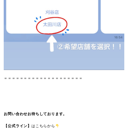
＝＝＝＝＝＝＝＝＝＝＝＝＝＝＝＝＝＝＝＝
お問い合わせお待ちしております。
【公式ライン】
はこちらから