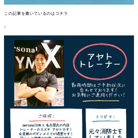
この記事を書いているのはコチラ
↓