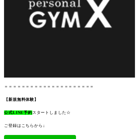
＝＝＝＝＝＝＝＝＝＝＝＝＝＝＝＝＝＝＝＝＝
【新規無料体験】
公式LINE予約
スタートしました☆
ご登録はこちらから↓