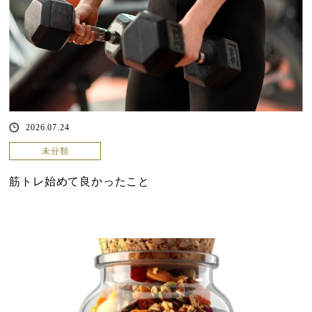
2026.07.24
未分類
筋トレ始めて良かったこと