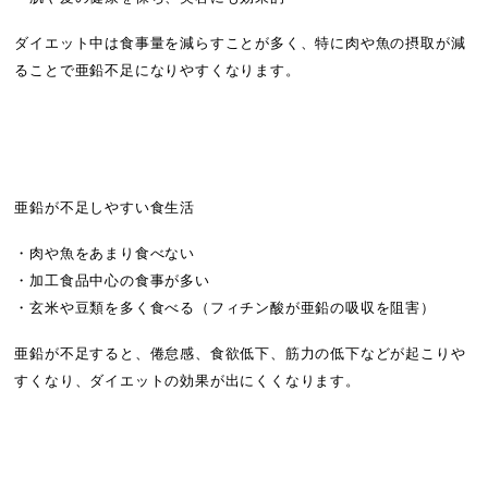
ダイエット中は食事量を減らすことが多く、特に肉や魚の摂取が減
ることで亜鉛不足になりやすくなります。
亜鉛が不足しやすい食生活
・肉や魚をあまり食べない
・加工食品中心の食事が多い
・玄米や豆類を多く食べる（フィチン酸が亜鉛の吸収を阻害）
亜鉛が不足すると、倦怠感、食欲低下、筋力の低下などが起こりや
すくなり、ダイエットの効果が出にくくなります。